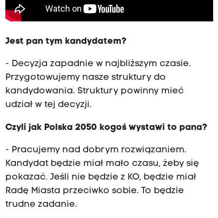
Jest pan tym kandydatem?
- Decyzja zapadnie w najbliższym czasie.
Przygotowujemy nasze struktury do
kandydowania. Struktury powinny mieć
udział w tej decyzji.
Czyli jak Polska 2050 kogoś wystawi to pana?
- Pracujemy nad dobrym rozwiązaniem.
Kandydat będzie miał mało czasu, żeby się
pokazać. Jeśli nie będzie z KO, będzie miał
Radę Miasta przeciwko sobie. To będzie
trudne zadanie.