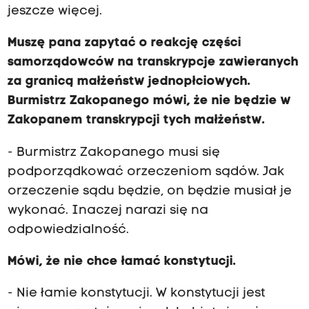
jeszcze więcej.
Muszę pana zapytać o reakcję części
samorządowców na transkrypcje zawieranych
za granicą małżeństw jednopłciowych.
Burmistrz Zakopanego mówi, że nie będzie w
Zakopanem transkrypcji tych małżeństw.
- Burmistrz Zakopanego musi się
podporządkować orzeczeniom sądów. Jak
orzeczenie sądu będzie, on będzie musiał je
wykonać. Inaczej narazi się na
odpowiedzialność.
Mówi, że nie chce łamać konstytucji.
- Nie łamie konstytucji. W konstytucji jest