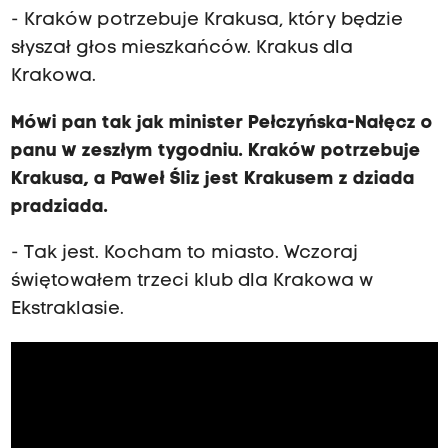
- Kraków potrzebuje Krakusa, który będzie
słyszał głos mieszkańców. Krakus dla
Krakowa.
Mówi pan tak jak minister Pełczyńska-Nałęcz o
panu w zeszłym tygodniu. Kraków potrzebuje
Krakusa, a Paweł Śliz jest Krakusem z dziada
pradziada.
- Tak jest. Kocham to miasto. Wczoraj
świętowałem trzeci klub dla Krakowa w
Ekstraklasie.