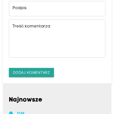
Podpis
Treść komentarza
DODAJ KOMENTARZ
Najnowsze
17:58