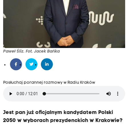
Paweł Śliz. Fot. Jacek Bańka
Posłuchaj porannej rozmowy w Radiu Kraków
Jest pan już oficjalnym kandydatem Polski
2050 w wyborach prezydenckich w Krakowie?