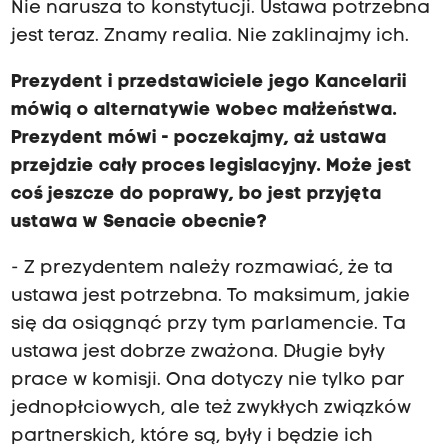
Nie narusza to konstytucji. Ustawa potrzebna
jest teraz. Znamy realia. Nie zaklinajmy ich.
Prezydent i przedstawiciele jego Kancelarii
mówią o alternatywie wobec małżeństwa.
Prezydent mówi - poczekajmy, aż ustawa
przejdzie cały proces legislacyjny. Może jest
coś jeszcze do poprawy, bo jest przyjęta
ustawa w Senacie obecnie?
- Z prezydentem należy rozmawiać, że ta
ustawa jest potrzebna. To maksimum, jakie
się da osiągnąć przy tym parlamencie. Ta
ustawa jest dobrze zważona. Długie były
prace w komisji. Ona dotyczy nie tylko par
jednopłciowych, ale też zwykłych związków
partnerskich, które są, były i będzie ich