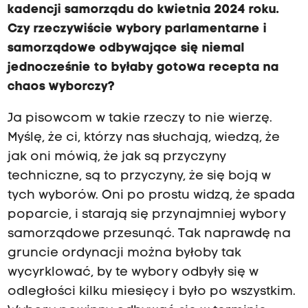
kadencji samorządu do kwietnia 2024 roku.
Czy rzeczywiście wybory parlamentarne i
samorządowe odbywające się niemal
jednocześnie to byłaby gotowa recepta na
chaos wyborczy?
Ja pisowcom w takie rzeczy to nie wierzę.
Myślę, że ci, którzy nas słuchają, wiedzą, że
jak oni mówią, że jak są przyczyny
techniczne, są to przyczyny, że się boją w
tych wyborów. Oni po prostu widzą, że spada
poparcie, i starają się przynajmniej wybory
samorządowe przesunąć. Tak naprawdę na
gruncie ordynacji można byłoby tak
wycyrklować, by te wybory odbyły się w
odległości kilku miesięcy i było po wszystkim.