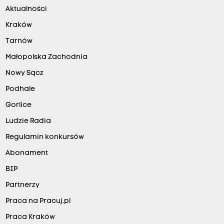
Aktualności
Kraków
Tarnów
Małopolska Zachodnia
Nowy Sącz
Podhale
Gorlice
Ludzie Radia
Regulamin konkursów
Abonament
BIP
Partnerzy
Praca na Pracuj.pl
Praca Kraków