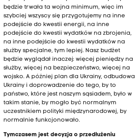
będzie trwała ta wojna minimum, więc im
szybciej wszyscy się przygotujemy na inne
podejście do kwestii energii, na inne
podejście do kwestii wydatków na zbrojenia,
na inne podejście do kwestii wydatków na
służby specjalne, tym lepiej. Nasz budżet
będzie wyglądał inaczej: więcej pieniędzy na
służby, więcej na bezpieczeństwo, więcej na
wojsko. A później plan dla Ukrainy, odbudowa
Ukrainy i doprowadzenie do tego, by to
państwo, które jest naszym sąsiadem, było w
takim stanie, by mogło być normalnym
uczestnikiem polityki międzynarodowej, by
normalnie funkcjonowało.
Tymczasem jest decyzja o przedłużeniu