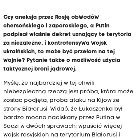
Czy aneksja przez Rosję obwodów
chersońskiego i zaporoskiego, a Putin
podpisał właśnie dekret uznający te terytoria
za niezależne, i kontrofensywa wojsk
ukraińskich, to może być przełom na tej
wojnie? Pytanie także o możliwość użycia
taktycznej broni jądrowej.
Myślę, że najbardziej w tej chwili
niebezpieczną rzeczą jest próba, która może
zostać podjęta, próba ataku na Kijów ze
strony Białorusi. Widać, że Łukaszenka był
bardzo mocno naciskany przez Putina w
Soczi w dwóch sprawach: wpuścić więcej
wojsk rosyjskich na terytorium Białorusi i