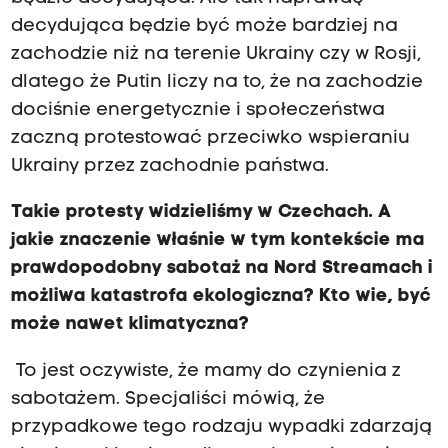
decydująca będzie być może bardziej na
zachodzie niż na terenie Ukrainy czy w Rosji,
dlatego że Putin liczy na to, że na zachodzie
dociśnie energetycznie i społeczeństwa
zaczną protestować przeciwko wspieraniu
Ukrainy przez zachodnie państwa.
Takie protesty widzieliśmy w Czechach. A
jakie znaczenie właśnie w tym kontekście ma
prawdopodobny sabotaż na Nord Streamach i
możliwa katastrofa ekologiczna? Kto wie, być
może nawet klimatyczna?
To jest oczywiste, że mamy do czynienia z
sabotażem. Specjaliści mówią, że
przypadkowe tego rodzaju wypadki zdarzają