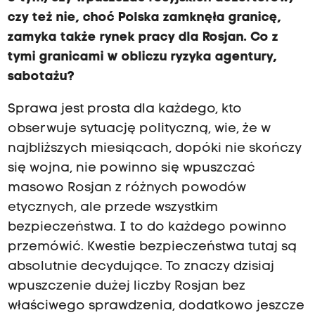
czy też nie, choć Polska zamknęła granicę,
zamyka także rynek pracy dla Rosjan. Co z
tymi granicami w obliczu ryzyka agentury,
sabotażu?
Sprawa jest prosta dla każdego, kto
obserwuje sytuację polityczną, wie, że w
najbliższych miesiącach, dopóki nie skończy
się wojna, nie powinno się wpuszczać
masowo Rosjan z różnych powodów
etycznych, ale przede wszystkim
bezpieczeństwa. I to do każdego powinno
przemówić. Kwestie bezpieczeństwa tutaj są
absolutnie decydujące. To znaczy dzisiaj
wpuszczenie dużej liczby Rosjan bez
właściwego sprawdzenia, dodatkowo jeszcze