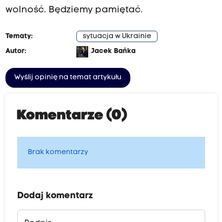
wolność. Będziemy pamiętać.
Tematy:
sytuacja w Ukrainie
Autor:
Jacek Bańka
Wyślij opinię na temat artykułu
Komentarze (0)
Brak komentarzy
Dodaj komentarz