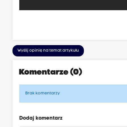
Wyślij opinię na temat artykułu
Komentarze (0)
Brak komentarzy
Dodaj komentarz