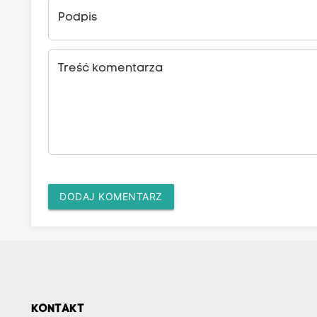
Podpis
Treść komentarza
DODAJ KOMENTARZ
KONTAKT