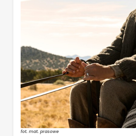
fot. mat. prasowe