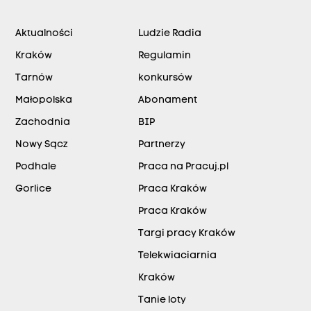
Aktualności
Ludzie Radia
Kraków
Regulamin
Tarnów
konkursów
Małopolska
Abonament
Zachodnia
BIP
Nowy Sącz
Partnerzy
Podhale
Praca na Pracuj.pl
Gorlice
Praca Kraków
Praca Kraków
Targi pracy Kraków
Telekwiaciarnia
Kraków
Tanie loty