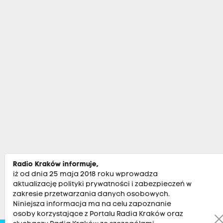
Radio Kraków informuje,
iż od dnia 25 maja 2018 roku wprowadza
aktualizację polityki prywatności i zabezpieczeń w
zakresie przetwarzania danych osobowych.
Niniejsza informacja ma na celu zapoznanie
osoby korzystające z Portalu Radia Kraków oraz