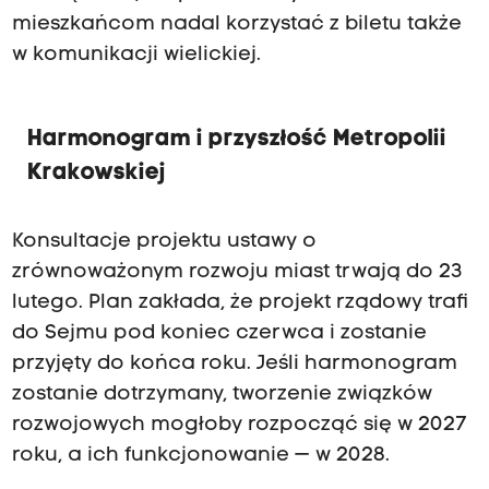
mieszkańcom nadal korzystać z biletu także
w komunikacji wielickiej.
Harmonogram i przyszłość Metropolii
Krakowskiej
Konsultacje projektu ustawy o
zrównoważonym rozwoju miast trwają do 23
lutego. Plan zakłada, że projekt rządowy trafi
do Sejmu pod koniec czerwca i zostanie
przyjęty do końca roku. Jeśli harmonogram
zostanie dotrzymany, tworzenie związków
rozwojowych mogłoby rozpocząć się w 2027
roku, a ich funkcjonowanie — w 2028.