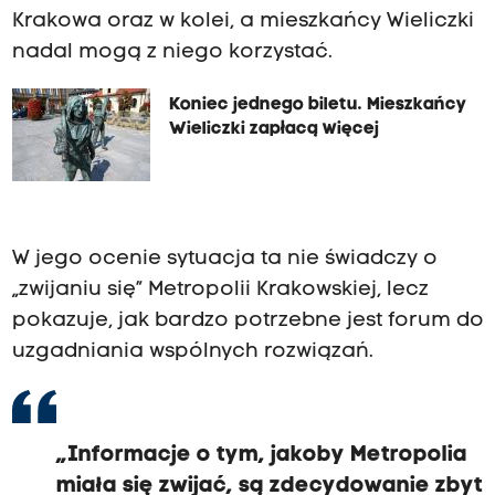
Krakowa oraz w kolei, a mieszkańcy Wieliczki
nadal mogą z niego korzystać.
Koniec jednego biletu. Mieszkańcy
Wieliczki zapłacą więcej
W jego ocenie sytuacja ta nie świadczy o
„zwijaniu się” Metropolii Krakowskiej, lecz
pokazuje, jak bardzo potrzebne jest forum do
uzgadniania wspólnych rozwiązań.
„Informacje o tym, jakoby Metropolia
miała się zwijać, są zdecydowanie zbyt