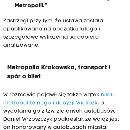
Metropolii.”
Zastrzegł przy tym, że ustawa została
opublikowana na początku lutego i
szczegółowe wyliczenia są dopiero
analizowane.
Metropolia Krakowska, transport i
spór o bilet
W rozmowie pojawił się także wątek
biletu
metropolitalnego i decyzji Wieliczki
o
wycofaniu go z tzw. zielonych autobusów.
Daniel Wrzoszczyk podkreślał, że wciąż jest
on honorowany w autobusach miasta