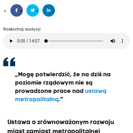
Posłuchaj audycji
„Mogę potwierdzić, że na dziś na
poziomie rządowym nie są
prowadzone prace nad
ustawą
metropolitalną
.”
Ustawa o zrównoważonym rozwoju
miast zamiast metropolitalnej