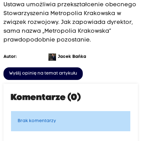
Ustawa umożliwia przekształcenie obecnego
Stowarzyszenia Metropolia Krakowska w
związek rozwojowy. Jak zapowiada dyrektor,
sama nazwa „Metropolia Krakowska”
prawdopodobnie pozostanie.
Autor:
Jacek Bańka
Wyślij opinię na temat artykułu
Komentarze (0)
Brak komentarzy