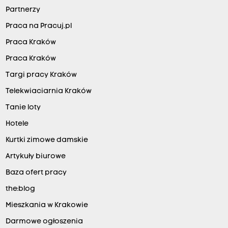
Partnerzy
Praca na Pracuj.pl
Praca Kraków
Praca Kraków
Targi pracy Kraków
Telekwiaciarnia Kraków
Tanie loty
Hotele
Kurtki zimowe damskie
Artykuły biurowe
Baza ofert pracy
the:blog
Mieszkania w Krakowie
Darmowe ogłoszenia