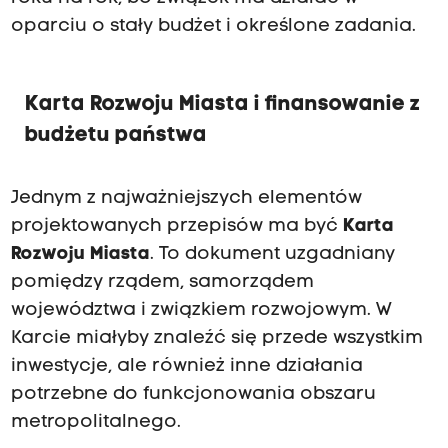
oparciu o stały budżet i określone zadania.
Karta Rozwoju Miasta i finansowanie z
budżetu państwa
Jednym z najważniejszych elementów
projektowanych przepisów ma być
Karta
Rozwoju Miasta
. To dokument uzgadniany
pomiędzy rządem, samorządem
województwa i związkiem rozwojowym. W
Karcie miałyby znaleźć się przede wszystkim
inwestycje, ale również inne działania
potrzebne do funkcjonowania obszaru
metropolitalnego.