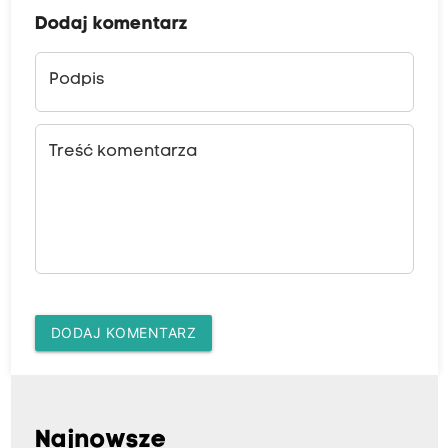
Dodaj komentarz
Podpis
Treść komentarza
DODAJ KOMENTARZ
Najnowsze