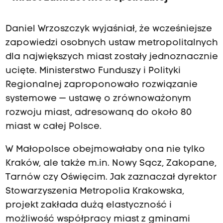
Daniel Wrzoszczyk wyjaśniał, że wcześniejsze
zapowiedzi osobnych ustaw metropolitalnych
dla największych miast zostały jednoznacznie
ucięte. Ministerstwo Funduszy i Polityki
Regionalnej zaproponowało rozwiązanie
systemowe — ustawę o zrównoważonym
rozwoju miast, adresowaną do około 80
miast w całej Polsce.
W Małopolsce obejmowałaby ona nie tylko
Kraków, ale także m.in. Nowy Sącz, Zakopane,
Tarnów czy Oświęcim. Jak zaznaczał dyrektor
Stowarzyszenia Metropolia Krakowska,
projekt zakłada dużą elastyczność i
możliwość współpracy miast z gminami