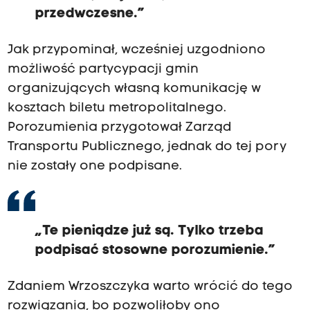
przedwczesne.”
Jak przypominał, wcześniej uzgodniono
możliwość partycypacji gmin
organizujących własną komunikację w
kosztach biletu metropolitalnego.
Porozumienia przygotował Zarząd
Transportu Publicznego, jednak do tej pory
nie zostały one podpisane.
„Te pieniądze już są. Tylko trzeba
podpisać stosowne porozumienie.”
Zdaniem Wrzoszczyka warto wrócić do tego
rozwiązania, bo pozwoliłoby ono