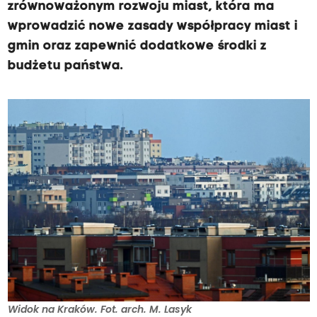
zrównoważonym rozwoju miast, która ma
wprowadzić nowe zasady współpracy miast i
gmin oraz zapewnić dodatkowe środki z
budżetu państwa.
Widok na Kraków. Fot. arch. M. Lasyk