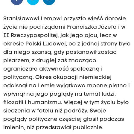
Stanisławowi Lemowi przyszło wieść dorosłe
życie nie pod rządami Franciszka Józefa i w
II Rzeczypospolitej, jak jego ojcu, lecz w
okresie Polski Ludowej, co z jednej strony było
dla niego szansą, gdy postanowił zostać
pisarzem, z drugiej zaś znacząco
ograniczało aktywność społeczną i
polityczną. Okres okupacji niemieckiej
odcisnął na Lemie wyjątkowo mocne piętno i
wpłynął na jego poglądy na temat ludzi,
filozofii i humanizmu. Więcej w tym życiu było
siedzenia w fotelu niż podróży. Swoje
poglądy polityczne częściej głosił podczas
imienin, niż przedstawiał publicznie.