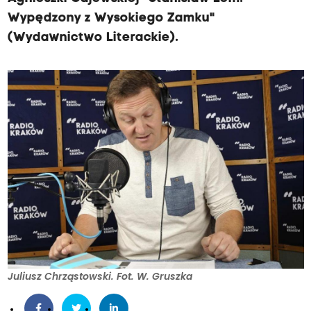
Wypędzony z Wysokiego Zamku"
(Wydawnictwo Literackie).
Juliusz Chrząstowski. Fot. W. Gruszka