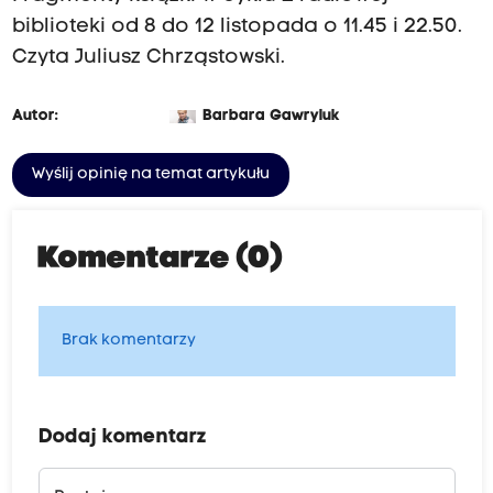
biblioteki od 8 do 12 listopada o 11.45 i 22.50.
Czyta Juliusz Chrząstowski.
Autor:
Barbara Gawryluk
Wyślij opinię na temat artykułu
Komentarze (0)
Brak komentarzy
Dodaj komentarz