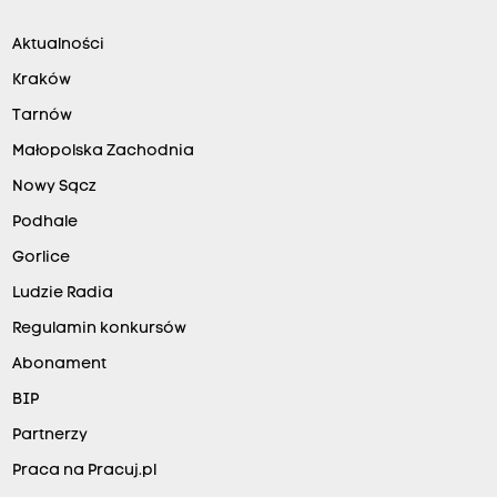
Aktualności
Kraków
Tarnów
Małopolska Zachodnia
Nowy Sącz
Podhale
Gorlice
Ludzie Radia
Regulamin konkursów
Abonament
BIP
Partnerzy
Praca na Pracuj.pl