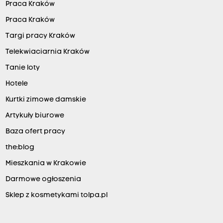
Praca Kraków
Praca Kraków
Targi pracy Kraków
Telekwiaciarnia Kraków
Tanie loty
Hotele
Kurtki zimowe damskie
Artykuły biurowe
Baza ofert pracy
the:blog
Mieszkania w Krakowie
Darmowe ogłoszenia
Sklep z kosmetykami tolpa.pl