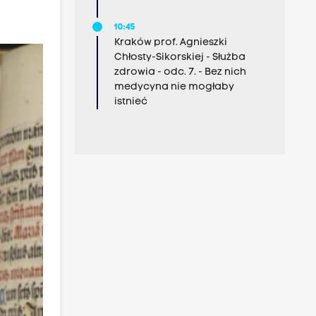
10:45
Kraków prof. Agnieszki
Chłosty-Sikorskiej - Służba
zdrowia - odc. 7. - Bez nich
medycyna nie mogłaby
istnieć