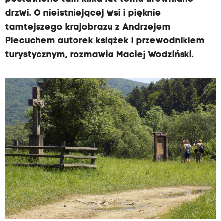
drzwi. O nieistniejącej wsi i pięknie
tamtejszego krajobrazu z Andrzejem
Piecuchem autorek książek i przewodnikiem
turystycznym, rozmawia Maciej Wodziński.