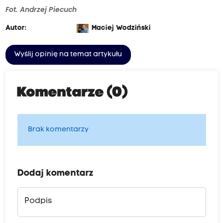
Fot. Andrzej Piecuch
Autor:
Maciej Wodziński
Wyślij opinię na temat artykułu
Komentarze (0)
Brak komentarzy
Dodaj komentarz
Podpis