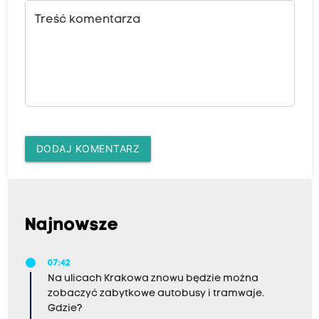
Treść komentarza
DODAJ KOMENTARZ
Najnowsze
07:42
Na ulicach Krakowa znowu będzie można
zobaczyć zabytkowe autobusy i tramwaje.
Gdzie?