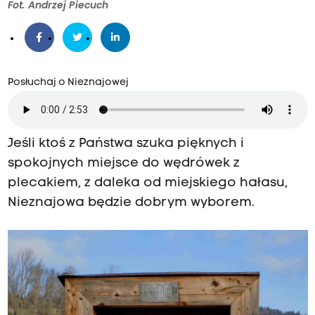
Fot. Andrzej Piecuch
Posłuchaj o Nieznajowej
Jeśli ktoś z Państwa szuka pięknych i
spokojnych miejsce do wędrówek z
plecakiem, z daleka od miejskiego hałasu,
Nieznajowa będzie dobrym wyborem.