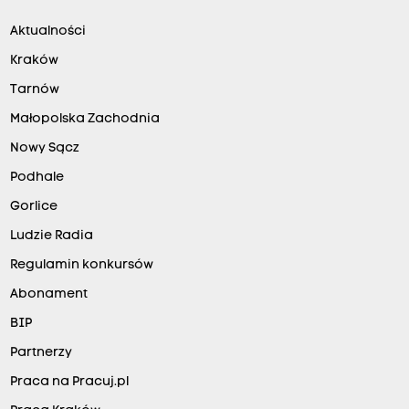
Aktualności
Kraków
Tarnów
Małopolska Zachodnia
Nowy Sącz
Podhale
Gorlice
Ludzie Radia
Regulamin konkursów
Abonament
BIP
Partnerzy
Praca na Pracuj.pl