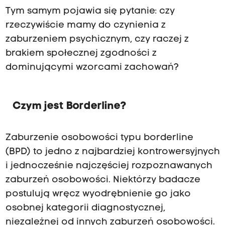
Tym samym pojawia się pytanie: czy
rzeczywiście mamy do czynienia z
zaburzeniem psychicznym, czy raczej z
brakiem społecznej zgodności z
dominującymi wzorcami zachowań?
Czym jest Borderline?
Zaburzenie osobowości typu borderline
(BPD) to jedno z najbardziej kontrowersyjnych
i jednocześnie najczęściej rozpoznawanych
zaburzeń osobowości. Niektórzy badacze
postulują wręcz wyodrębnienie go jako
osobnej kategorii diagnostycznej,
niezależnej od innych zaburzeń osobowości.