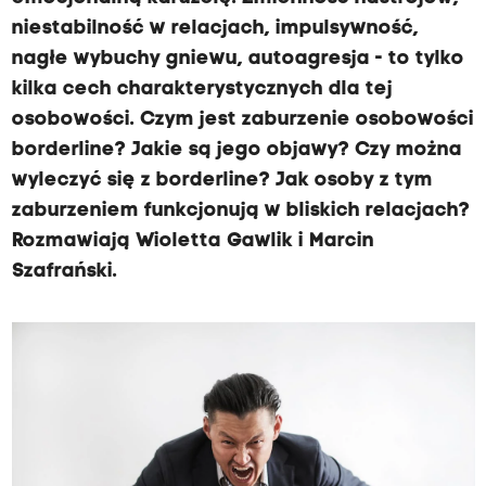
niestabilność w relacjach, impulsywność,
nagłe wybuchy gniewu, autoagresja - to tylko
kilka cech charakterystycznych dla tej
osobowości. Czym jest zaburzenie osobowości
borderline? Jakie są jego objawy? Czy można
wyleczyć się z borderline? Jak osoby z tym
zaburzeniem funkcjonują w bliskich relacjach?
Rozmawiają Wioletta Gawlik i Marcin
Szafrański.