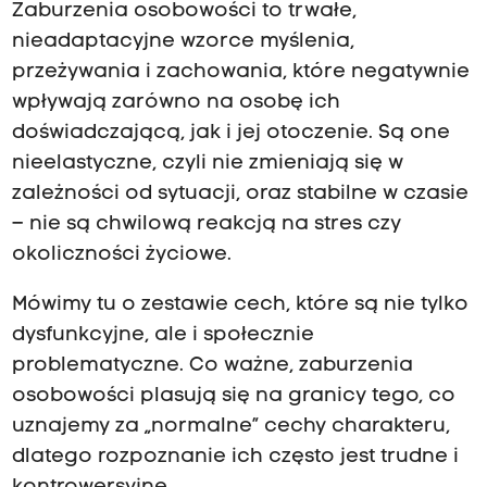
Zaburzenia osobowości to trwałe,
nieadaptacyjne wzorce myślenia,
przeżywania i zachowania, które negatywnie
wpływają zarówno na osobę ich
doświadczającą, jak i jej otoczenie. Są one
nieelastyczne, czyli nie zmieniają się w
zależności od sytuacji, oraz stabilne w czasie
– nie są chwilową reakcją na stres czy
okoliczności życiowe.
Mówimy tu o zestawie cech, które są nie tylko
dysfunkcyjne, ale i społecznie
problematyczne. Co ważne, zaburzenia
osobowości plasują się na granicy tego, co
uznajemy za „normalne” cechy charakteru,
dlatego rozpoznanie ich często jest trudne i