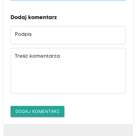
Dodaj komentarz
Podpis
Treść komentarza
DODAJ KOMENTARZ