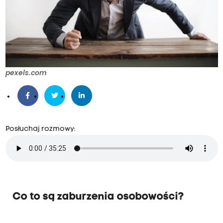
pexels.com
Posłuchaj rozmowy:
Co to są zaburzenia osobowości?