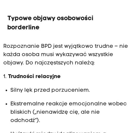
Typowe objawy osobowości
borderline
Rozpoznanie BPD jest wyjątkowo trudne – nie
każda osoba musi wykazywać wszystkie
objawy. Do najczęstszych należą:
1.
Trudności relacyjne
Silny lęk przed porzuceniem.
Ekstremalne reakcje emocjonalne wobec
bliskich („nienawidzę cię, ale nie
odchodź”).