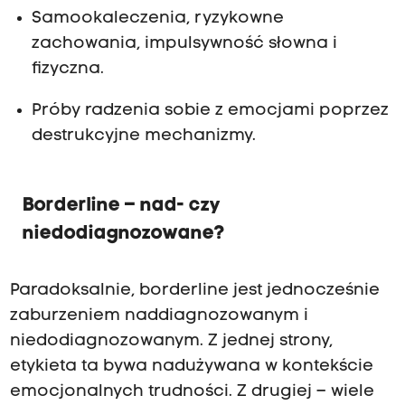
Samookaleczenia, ryzykowne
zachowania, impulsywność słowna i
fizyczna.
Próby radzenia sobie z emocjami poprzez
destrukcyjne mechanizmy.
Borderline – nad- czy
niedodiagnozowane?
Paradoksalnie, borderline jest jednocześnie
zaburzeniem naddiagnozowanym i
niedodiagnozowanym. Z jednej strony,
etykieta ta bywa nadużywana w kontekście
emocjonalnych trudności. Z drugiej – wiele