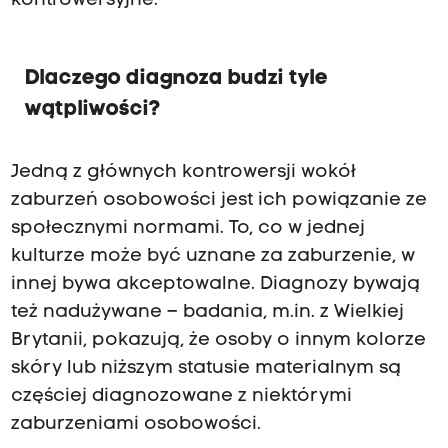
kontrowersyjne.
Dlaczego diagnoza budzi tyle
wątpliwości?
Jedną z głównych kontrowersji wokół
zaburzeń osobowości jest ich powiązanie ze
społecznymi normami. To, co w jednej
kulturze może być uznane za zaburzenie, w
innej bywa akceptowalne. Diagnozy bywają
też nadużywane – badania, m.in. z Wielkiej
Brytanii, pokazują, że osoby o innym kolorze
skóry lub niższym statusie materialnym są
częściej diagnozowane z niektórymi
zaburzeniami osobowości.