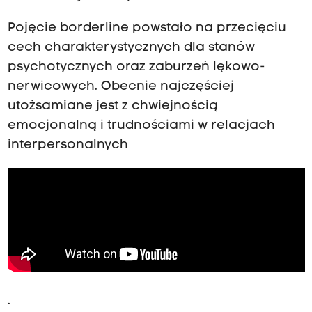
Pojęcie borderline powstało na przecięciu
cech charakterystycznych dla stanów
psychotycznych oraz zaburzeń lękowo-
nerwicowych. Obecnie najczęściej
utożsamiane jest z chwiejnością
emocjonalną i trudnościami w relacjach
interpersonalnych
.