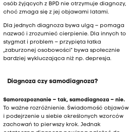
osób żyjących z BPD nie otrzymuje diagnozy,
choć zmaga się z jej objawami latami.
Dla jednych diagnoza bywa ulgą – pomaga
nazwać i zrozumieć cierpienie. Dla innych to
stygmat i problem – przypięta łatka
„zaburzonej osobowości” bywa społecznie
bardziej wykluczająca niż np. depresja.
Diagnoza czy samodiagnoza?
Samorozpoznanie – tak, samodiagnoza – nie.
To ważne rozróżnienie. Świadomość objawów
i podejrzenie u siebie określonych wzorców
zachowań to pierwszy krok. Jednak