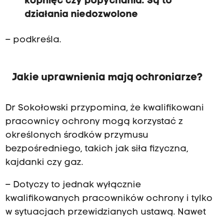
kopnięć czy popychania. Są to
działania niedozwolone
– podkreśla.
Jakie uprawnienia mają ochroniarze?
Dr Sokołowski przypomina, że kwalifikowani
pracownicy ochrony mogą korzystać z
określonych środków przymusu
bezpośredniego, takich jak siła fizyczna,
kajdanki czy gaz.
– Dotyczy to jednak wyłącznie
kwalifikowanych pracowników ochrony i tylko
w sytuacjach przewidzianych ustawą. Nawet