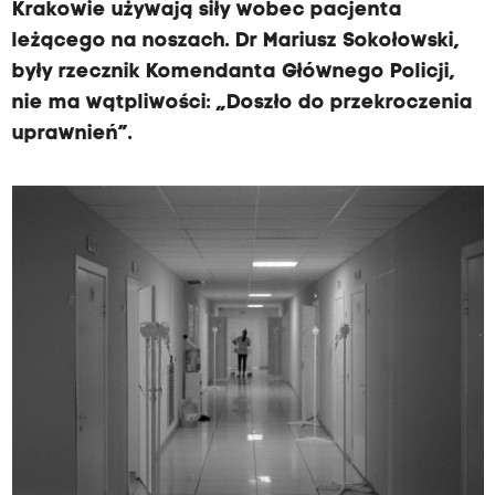
Krakowie używają siły wobec pacjenta
leżącego na noszach. Dr Mariusz Sokołowski,
były rzecznik Komendanta Głównego Policji,
nie ma wątpliwości: „Doszło do przekroczenia
uprawnień”.