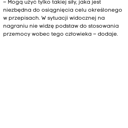
– Mogą użyć tylko takiej siły, jaka jest
niezbędna do osiągnięcia celu określonego
w przepisach. W sytuacji widocznej na
nagraniu nie widzę podstaw do stosowania
przemocy wobec tego człowieka – dodaje.