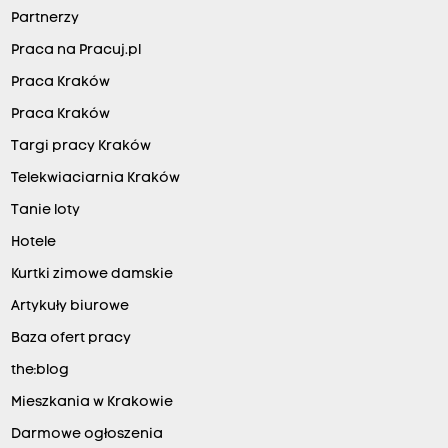
Partnerzy
Praca na Pracuj.pl
Praca Kraków
Praca Kraków
Targi pracy Kraków
Telekwiaciarnia Kraków
Tanie loty
Hotele
Kurtki zimowe damskie
Artykuły biurowe
Baza ofert pracy
the:blog
Mieszkania w Krakowie
Darmowe ogłoszenia