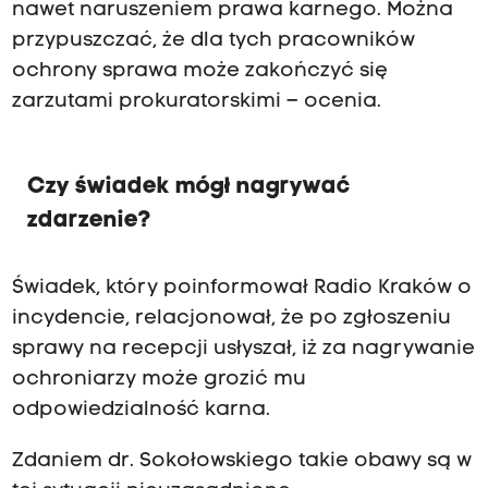
nawet naruszeniem prawa karnego. Można
przypuszczać, że dla tych pracowników
ochrony sprawa może zakończyć się
zarzutami prokuratorskimi – ocenia.
Czy świadek mógł nagrywać
zdarzenie?
Świadek, który poinformował Radio Kraków o
incydencie, relacjonował, że po zgłoszeniu
sprawy na recepcji usłyszał, iż za nagrywanie
ochroniarzy może grozić mu
odpowiedzialność karna.
Zdaniem dr. Sokołowskiego takie obawy są w