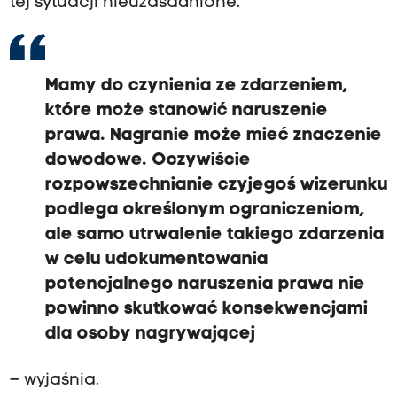
tej sytuacji nieuzasadnione.
Mamy do czynienia ze zdarzeniem,
które może stanowić naruszenie
prawa. Nagranie może mieć znaczenie
dowodowe. Oczywiście
rozpowszechnianie czyjegoś wizerunku
podlega określonym ograniczeniom,
ale samo utrwalenie takiego zdarzenia
w celu udokumentowania
potencjalnego naruszenia prawa nie
powinno skutkować konsekwencjami
dla osoby nagrywającej
– wyjaśnia.