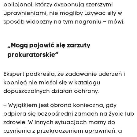
policjanci, którzy dysponują szerszymi
uprawnieniami, nie mogliby używać siły w
sposób widoczny na tym nagraniu – mówi.
„Mogą pojawić się zarzuty
prokuratorskie”
Ekspert podkreśla, że zadawanie uderzeń i
kopnięć nie mieści się w katalogu
dopuszczalnych działań ochrony.
– Wyjątkiem jest obrona konieczna, gdy
odpiera się bezpośredni zamach na życie lub
zdrowie. W innych sytuacjach mamy do
czynienia z przekroczeniem uprawnień, a