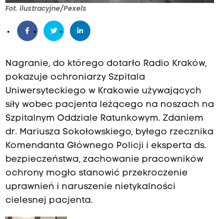
Fot. ilustracyjne/Pexels
Nagranie, do którego dotarło Radio Kraków,
pokazuje ochroniarzy Szpitala
Uniwersyteckiego w Krakowie używających
siły wobec pacjenta leżącego na noszach na
Szpitalnym Oddziale Ratunkowym. Zdaniem
dr. Mariusza Sokołowskiego, byłego rzecznika
Komendanta Głównego Policji i eksperta ds.
bezpieczeństwa, zachowanie pracowników
ochrony mogło stanowić przekroczenie
uprawnień i naruszenie nietykalności
cielesnej pacjenta.