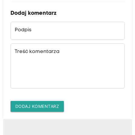
Dodaj komentarz
Podpis
Treść komentarza
DODAJ KOMENTARZ