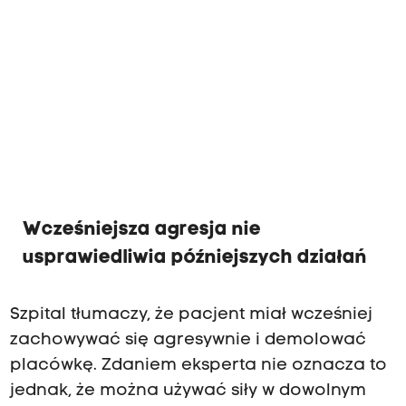
Wcześniejsza agresja nie
usprawiedliwia późniejszych działań
Szpital tłumaczy, że pacjent miał wcześniej
zachowywać się agresywnie i demolować
placówkę. Zdaniem eksperta nie oznacza to
jednak, że można używać siły w dowolnym