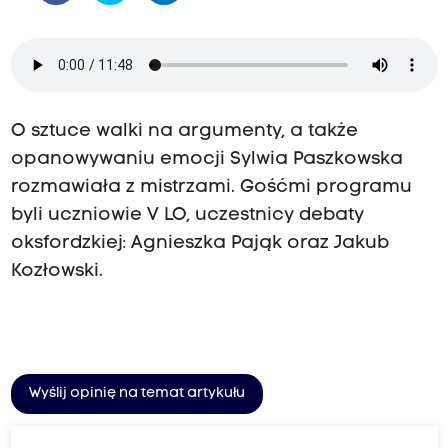
O sztuce walki na argumenty, a także
opanowywaniu emocji Sylwia Paszkowska
rozmawiała z mistrzami. Gośćmi programu
byli uczniowie V LO, uczestnicy debaty
oksfordzkiej: Agnieszka Pająk oraz Jakub
Kozłowski.
Wyślij opinię na temat artykułu