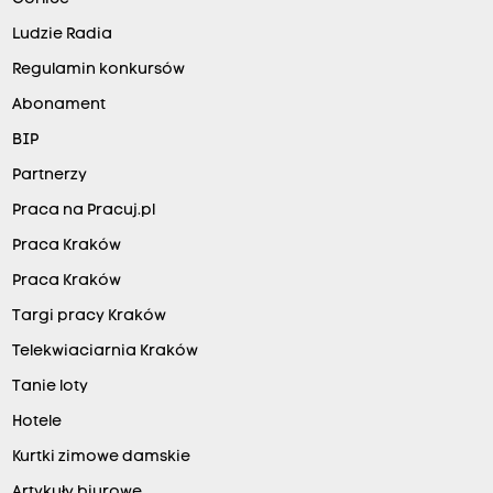
Ludzie Radia
Regulamin konkursów
Abonament
BIP
Partnerzy
Praca na Pracuj.pl
Praca Kraków
Praca Kraków
Targi pracy Kraków
Telekwiaciarnia Kraków
Tanie loty
Hotele
Kurtki zimowe damskie
Artykuły biurowe