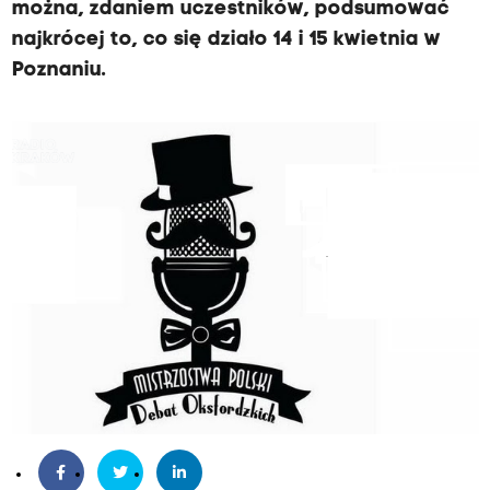
można, zdaniem uczestników, podsumować
najkrócej to, co się działo 14 i 15 kwietnia w
Poznaniu.