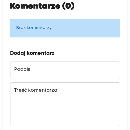
Komentarze (0)
Brak komentarzy
Dodaj komentarz
Podpis
Treść komentarza