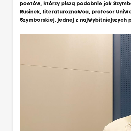
poetów, którzy piszą podobnie jak Szymb
Rusinek, literaturoznawca, profesor Uniwe
Szymborskiej, jednej z najwybitniejszych 