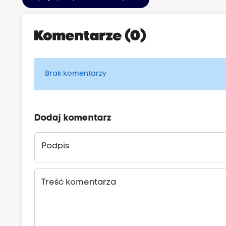
Komentarze (0)
Brak komentarzy
Dodaj komentarz
Podpis
Treść komentarza