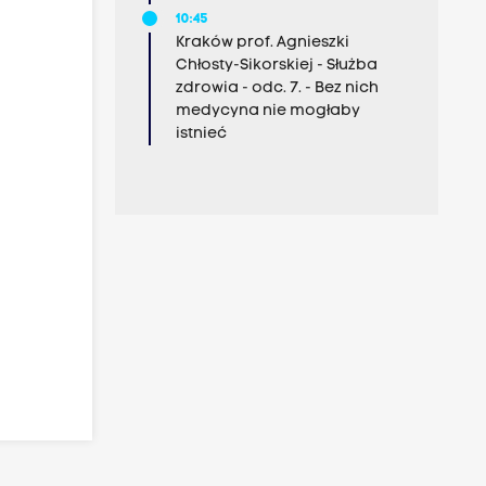
10:45
Kraków prof. Agnieszki
Chłosty-Sikorskiej - Służba
zdrowia - odc. 7. - Bez nich
medycyna nie mogłaby
istnieć