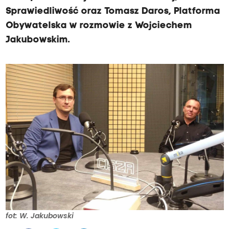
Sprawiedliwość oraz Tomasz Daros, Platforma
Obywatelska w rozmowie z Wojciechem
Jakubowskim.
fot: W. Jakubowski