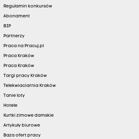
Regulamin konkursów
Abonament
BIP
Partnerzy
Praca na Pracuj.pl
Praca Kraków
Praca Kraków
Targi pracy Kraków
Telekwiaciarnia Kraków
Tanie loty
Hotele
Kurtki zimowe damskie
Artykuły biurowe
Baza ofert pracy