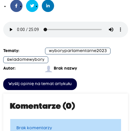
Tematy:
wyboryparlamentarne2023
świadomewybory
Autor:
Brak nazwy
Wyślij opinię na temat artykułu
Komentarze (0)
Brak komentarzy