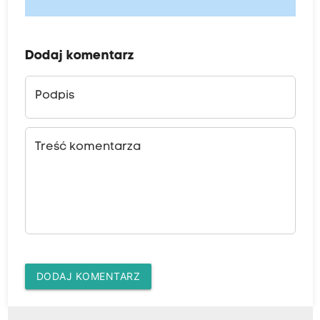
Dodaj komentarz
Podpis
Treść komentarza
DODAJ KOMENTARZ