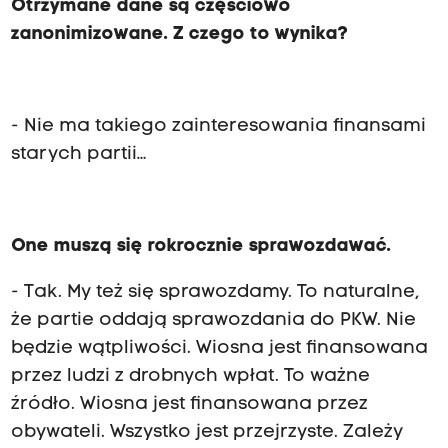
Otrzymane dane są częściowo
zanonimizowane. Z czego to wynika?
- Nie ma takiego zainteresowania finansami
starych partii…
One muszą się rokrocznie sprawozdawać.
- Tak. My też się sprawozdamy. To naturalne,
że partie oddają sprawozdania do PKW. Nie
będzie wątpliwości. Wiosna jest finansowana
przez ludzi z drobnych wpłat. To ważne
źródło. Wiosna jest finansowana przez
obywateli. Wszystko jest przejrzyste. Zależy