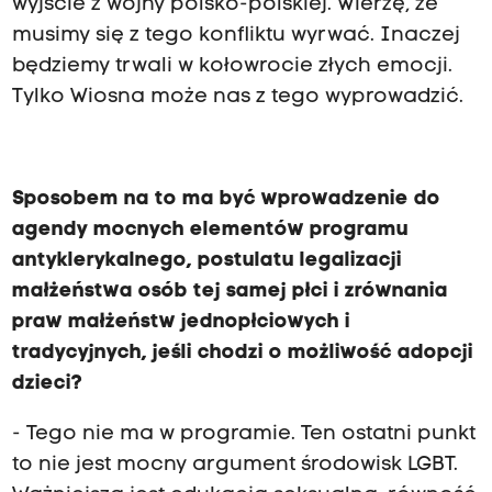
wyjście z wojny polsko-polskiej. Wierzę, że
musimy się z tego konfliktu wyrwać. Inaczej
będziemy trwali w kołowrocie złych emocji.
Tylko Wiosna może nas z tego wyprowadzić.
Sposobem na to ma być wprowadzenie do
agendy mocnych elementów programu
antyklerykalnego, postulatu legalizacji
małżeństwa osób tej samej płci i zrównania
praw małżeństw jednopłciowych i
tradycyjnych, jeśli chodzi o możliwość adopcji
dzieci?
- Tego nie ma w programie. Ten ostatni punkt
to nie jest mocny argument środowisk LGBT.