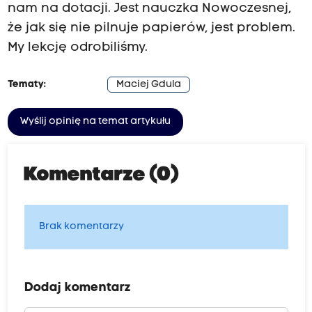
nam na dotacji. Jest nauczka Nowoczesnej,
że jak się nie pilnuje papierów, jest problem.
My lekcję odrobiliśmy.
Tematy:
Maciej Gdula
Wyślij opinię na temat artykułu
Komentarze (0)
Brak komentarzy
Dodaj komentarz