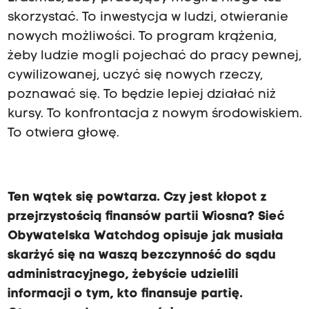
skorzystać. To inwestycja w ludzi, otwieranie
nowych możliwości. To program krążenia,
żeby ludzie mogli pojechać do pracy pewnej,
cywilizowanej, uczyć się nowych rzeczy,
poznawać się. To będzie lepiej działać niż
kursy. To konfrontacja z nowym środowiskiem.
To otwiera głowę.
Ten wątek się powtarza. Czy jest kłopot z
przejrzystością finansów partii Wiosna? Sieć
Obywatelska Watchdog opisuje jak musiała
skarżyć się na waszą bezczynność do sądu
administracyjnego, żebyście udzielili
informacji o tym, kto finansuje partię.