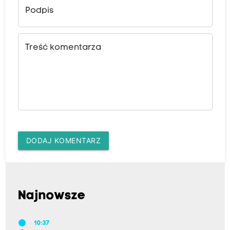
Podpis
Treść komentarza
DODAJ KOMENTARZ
Najnowsze
10:37