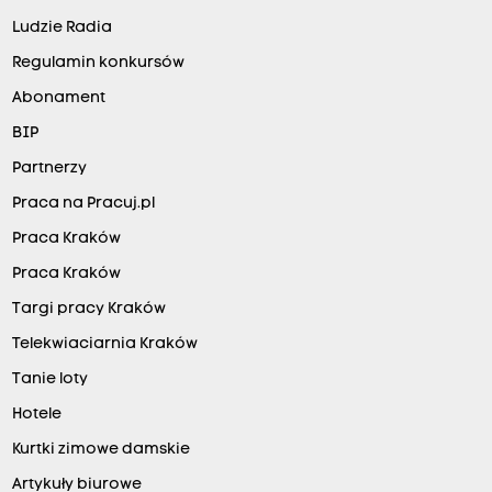
Ludzie Radia
Regulamin konkursów
Abonament
BIP
Partnerzy
Praca na Pracuj.pl
Praca Kraków
Praca Kraków
Targi pracy Kraków
Telekwiaciarnia Kraków
Tanie loty
Hotele
Kurtki zimowe damskie
Artykuły biurowe