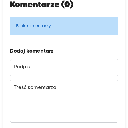
Komentarze (0)
Brak komentarzy
Dodaj komentarz
Podpis
Treść komentarza