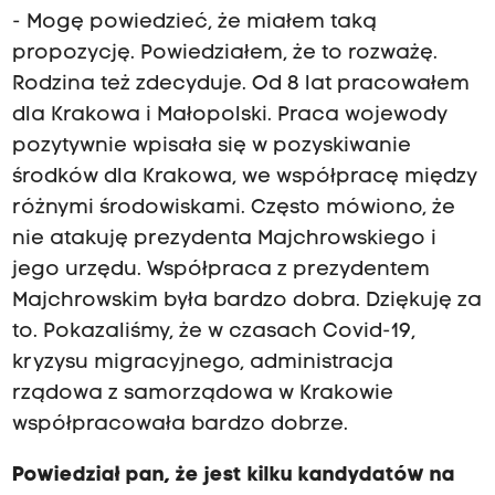
- Mogę powiedzieć, że miałem taką
propozycję. Powiedziałem, że to rozważę.
Rodzina też zdecyduje. Od 8 lat pracowałem
dla Krakowa i Małopolski. Praca wojewody
pozytywnie wpisała się w pozyskiwanie
środków dla Krakowa, we współpracę między
różnymi środowiskami. Często mówiono, że
nie atakuję prezydenta Majchrowskiego i
jego urzędu. Współpraca z prezydentem
Majchrowskim była bardzo dobra. Dziękuję za
to. Pokazaliśmy, że w czasach Covid-19,
kryzysu migracyjnego, administracja
rządowa z samorządowa w Krakowie
współpracowała bardzo dobrze.
Powiedział pan, że jest kilku kandydatów na