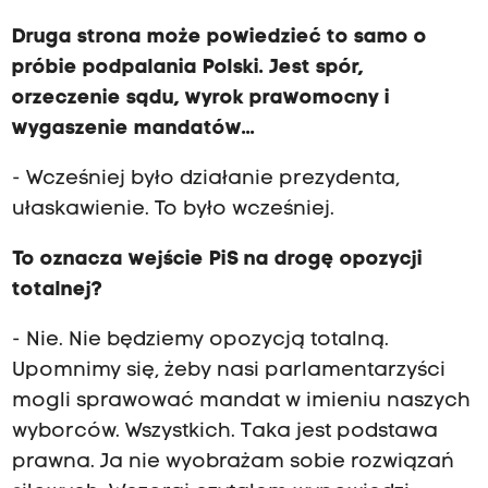
Druga strona może powiedzieć to samo o
próbie podpalania Polski. Jest spór,
orzeczenie sądu, wyrok prawomocny i
wygaszenie mandatów...
- Wcześniej było działanie prezydenta,
ułaskawienie. To było wcześniej.
To oznacza wejście PiS na drogę opozycji
totalnej?
- Nie. Nie będziemy opozycją totalną.
Upomnimy się, żeby nasi parlamentarzyści
mogli sprawować mandat w imieniu naszych
wyborców. Wszystkich. Taka jest podstawa
prawna. Ja nie wyobrażam sobie rozwiązań