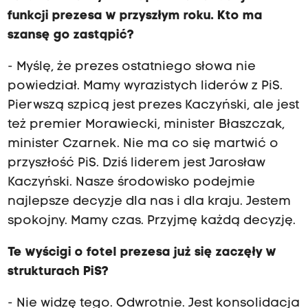
funkcji prezesa w przyszłym roku. Kto ma
szansę go zastąpić?
- Myślę, że prezes ostatniego słowa nie
powiedział. Mamy wyrazistych liderów z PiS.
Pierwszą szpicą jest prezes Kaczyński, ale jest
też premier Morawiecki, minister Błaszczak,
minister Czarnek. Nie ma co się martwić o
przyszłość PiS. Dziś liderem jest Jarosław
Kaczyński. Nasze środowisko podejmie
najlepsze decyzje dla nas i dla kraju. Jestem
spokojny. Mamy czas. Przyjmę każdą decyzję.
Te wyścigi o fotel prezesa już się zaczęły w
strukturach PiS?
- Nie widzę tego. Odwrotnie. Jest konsolidacja