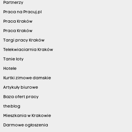
Partnerzy
Praca na Pracuj.pl
Praca Kraków
Praca Kraków
Targi pracy Kraków
Telekwiaciarnia Kraków
Tanie loty
Hotele
Kurtki zimowe damskie
Artykuły biurowe
Baza ofert pracy
the:blog
Mieszkania w Krakowie
Darmowe ogłoszenia