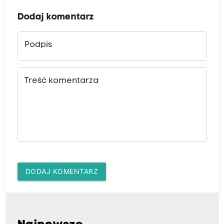
Dodaj komentarz
Podpis
Treść komentarza
DODAJ KOMENTARZ