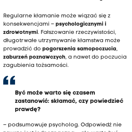
Regularne kłamanie może wiązać się z
konsekwencjami –
psychologicznymi i
zdrowotnymi
. Fałszowanie rzeczywistości,
długotrwałe utrzymywanie kłamstwa może
prowadzić do
pogorszenia samopoczucia
,
zaburzeń poznawczych
, a nawet do poczucia
zagubienia tożsamości.
Być może warto się czasem
zastanowić: skłamać, czy powiedzieć
prawdę?
– podsumowuje psycholog. Odpowiedź nie