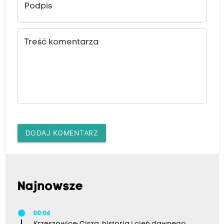
Podpis
Treść komentarza
DODAJ KOMENTARZ
Najnowsze
00:06