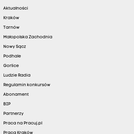
Aktualności
Kraków
Tarnów
Małopolska Zachodnia
Nowy Sącz
Podhale
Gorlice
Ludzie Radia
Regulamin konkursów
Abonament
BIP
Partnerzy
Praca na Pracuj.pl
Praca Kraków