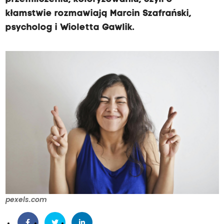
kłamstwie rozmawiają Marcin Szafrański,
psycholog i Wioletta Gawlik.
pexels.com