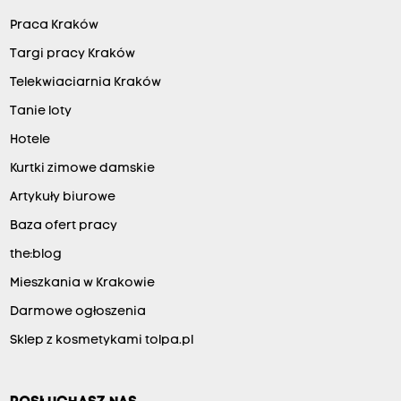
Praca Kraków
Targi pracy Kraków
Telekwiaciarnia Kraków
Tanie loty
Hotele
Kurtki zimowe damskie
Artykuły biurowe
Baza ofert pracy
the:blog
Mieszkania w Krakowie
Darmowe ogłoszenia
Sklep z kosmetykami tolpa.pl