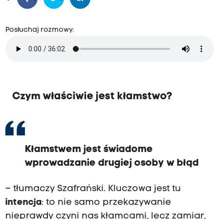
Posłuchaj rozmowy:
Czym właściwie jest kłamstwo?
Kłamstwem jest świadome
wprowadzanie drugiej osoby w błąd
– tłumaczy Szafrański. Kluczowa jest tu
intencja
: to nie samo przekazywanie
nieprawdy czyni nas kłamcami, lecz zamiar,