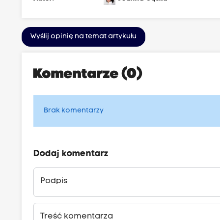
Wyślij opinię na temat artykułu
Komentarze (0)
Brak komentarzy
Dodaj komentarz
Podpis
Treść komentarza