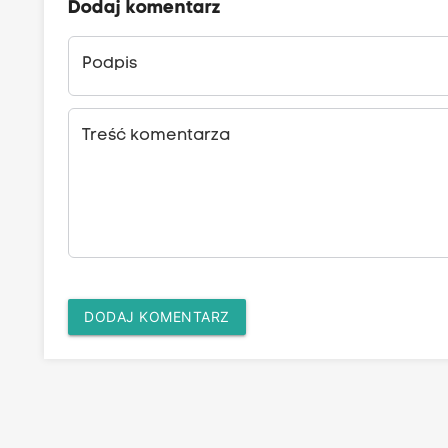
Dodaj komentarz
Podpis
Treść komentarza
DODAJ KOMENTARZ