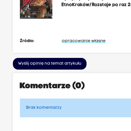
EtnoKraków/Rozstaje po raz 2
Źródło:
opracowanie własne
Wyślij opinię na temat artykułu
Komentarze (0)
Brak komentarzy