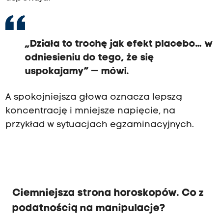
„Działa to trochę jak efekt placebo… w
odniesieniu do tego, że się
uspokajamy” — mówi.
A spokojniejsza głowa oznacza lepszą
koncentrację i mniejsze napięcie, na
przykład w sytuacjach egzaminacyjnych.
Ciemniejsza strona horoskopów. Co z
podatnością na manipulacje?