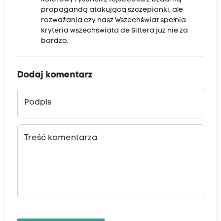
propagandą atakującą szczepionki, ale
rozważania czy nasz Wszechświat spełnia
kryteria wszechświata de Sittera już nie za
bardzo.
Dodaj komentarz
Podpis
Treść komentarza