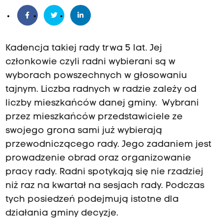
Kadencja takiej rady trwa 5 lat. Jej
członkowie czyli radni wybierani są w
wyborach powszechnych w głosowaniu
tajnym. Liczba radnych w radzie zależy od
liczby mieszkańców danej gminy. Wybrani
przez mieszkańców przedstawiciele ze
swojego grona sami już wybierają
przewodniczącego rady. Jego zadaniem jest
prowadzenie obrad oraz organizowanie
pracy rady. Radni spotykają się nie rzadziej
niż raz na kwartał na sesjach rady. Podczas
tych posiedzeń podejmują istotne dla
działania gminy decyzje.