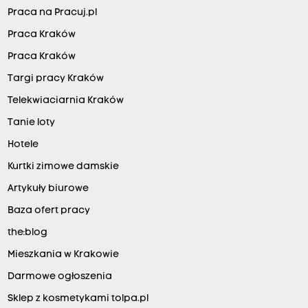
Praca na Pracuj.pl
Praca Kraków
Praca Kraków
Targi pracy Kraków
Telekwiaciarnia Kraków
Tanie loty
Hotele
Kurtki zimowe damskie
Artykuły biurowe
Baza ofert pracy
the:blog
Mieszkania w Krakowie
Darmowe ogłoszenia
Sklep z kosmetykami tolpa.pl