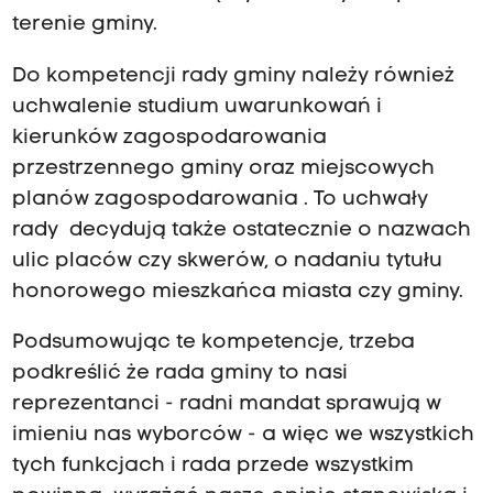
terenie gminy.
Do kompetencji rady gminy należy również
uchwalenie studium uwarunkowań i
kierunków zagospodarowania
przestrzennego gminy oraz miejscowych
planów zagospodarowania . To uchwały
rady decydują także ostatecznie o nazwach
ulic placów czy skwerów, o nadaniu tytułu
honorowego mieszkańca miasta czy gminy.
Podsumowując te kompetencje, trzeba
podkreślić że rada gminy to nasi
reprezentanci - radni mandat sprawują w
imieniu nas wyborców - a więc we wszystkich
tych funkcjach i rada przede wszystkim