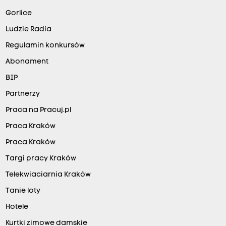
Gorlice
Ludzie Radia
Regulamin konkursów
Abonament
BIP
Partnerzy
Praca na Pracuj.pl
Praca Kraków
Praca Kraków
Targi pracy Kraków
Telekwiaciarnia Kraków
Tanie loty
Hotele
Kurtki zimowe damskie