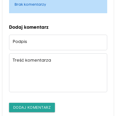
Brak komentarzy
Dodaj komentarz
Podpis
Treść komentarza
DODAJ KOMENTARZ