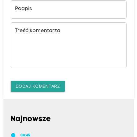
Podpis
Treść komentarza
DODAJ KOMENTARZ
Najnowsze
08:45