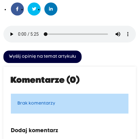
Wyślij opinię na temat artykułu
Komentarze (0)
Brak komentarzy
Dodaj komentarz