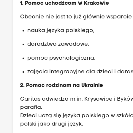
1. Pomoc uchodźcom w Krakowie
Obecnie nie jest to już głównie wsparcie
nauka języka polskiego,
doradztwo zawodowe,
pomoc psychologiczna,
zajęcia integracyjne dla dzieci i doros
2. Pomoc rodzinom na Ukrainie
Caritas odwiedza m.in. Krysowice i Bykó
parafia.
Dzieci uczą się języka polskiego w szkół
polski jako drugi język.