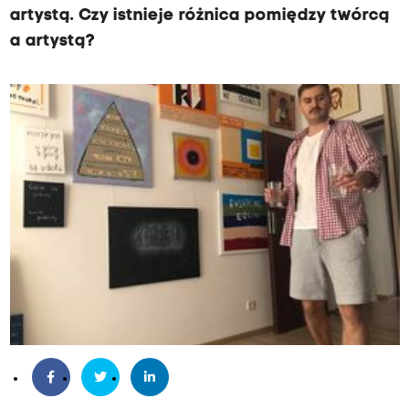
artystą. Czy istnieje różnica pomiędzy twórcą
a artystą?