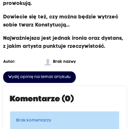
prowokują.
Dowiecie się też, czy można będzie wytrzeć
sobie twarz Konstytucją...
Najważniejsza jest jednak ironia oraz dystans,
z jakim artysta punktuje rzeczywistość.
Autor:
Brak nazwy
Wyślij opinię na temat artykułu
Komentarze (0)
Brak komentarzy