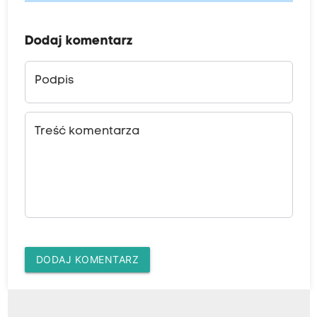
Dodaj komentarz
Podpis
Treść komentarza
DODAJ KOMENTARZ