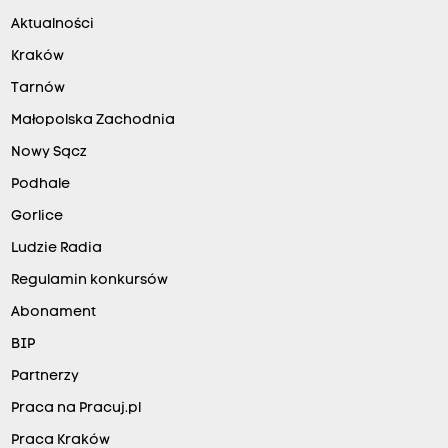
Aktualności
Kraków
Tarnów
Małopolska Zachodnia
Nowy Sącz
Podhale
Gorlice
Ludzie Radia
Regulamin konkursów
Abonament
BIP
Partnerzy
Praca na Pracuj.pl
Praca Kraków