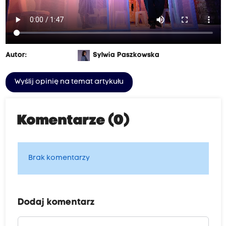
Autor:
Sylwia Paszkowska
Wyślij opinię na temat artykułu
Komentarze (0)
Brak komentarzy
Dodaj komentarz