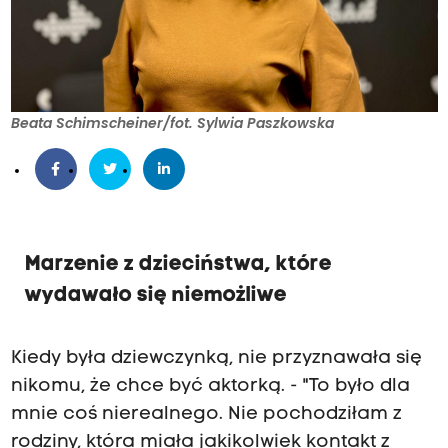
Beata Schimscheiner/fot. Sylwia Paszkowska
Marzenie z dzieciństwa, które
wydawało się niemożliwe
Kiedy była dziewczynką, nie przyznawała się
nikomu, że chce być aktorką. - "To było dla
mnie coś nierealnego. Nie pochodziłam z
rodziny, która miała jakikolwiek kontakt z