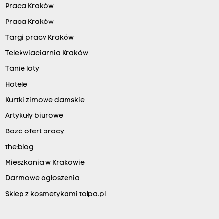
Praca Kraków
Praca Kraków
Targi pracy Kraków
Telekwiaciarnia Kraków
Tanie loty
Hotele
Kurtki zimowe damskie
Artykuły biurowe
Baza ofert pracy
the:blog
Mieszkania w Krakowie
Darmowe ogłoszenia
Sklep z kosmetykami tolpa.pl