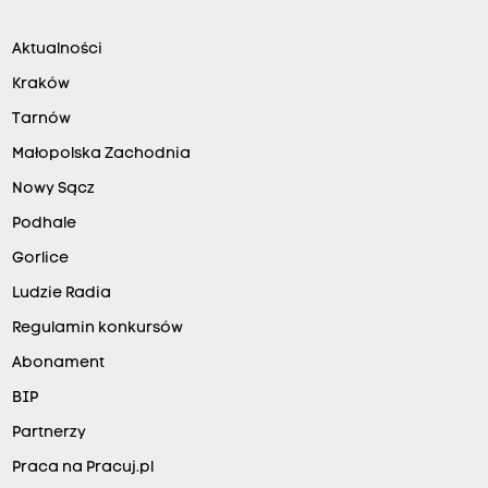
Aktualności
Kraków
Tarnów
Małopolska Zachodnia
Nowy Sącz
Podhale
Gorlice
Ludzie Radia
Regulamin konkursów
Abonament
BIP
Partnerzy
Praca na Pracuj.pl