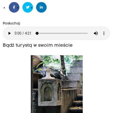
Posłuchaj
Bądź turystą w swoim mieście