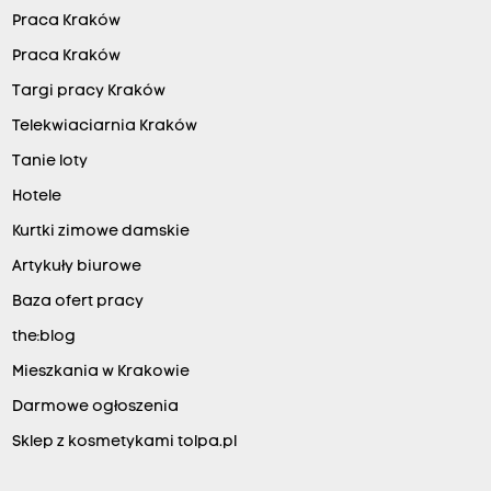
Praca Kraków
Praca Kraków
Targi pracy Kraków
Telekwiaciarnia Kraków
Tanie loty
Hotele
Kurtki zimowe damskie
Artykuły biurowe
Baza ofert pracy
the:blog
Mieszkania w Krakowie
Darmowe ogłoszenia
Sklep z kosmetykami tolpa.pl