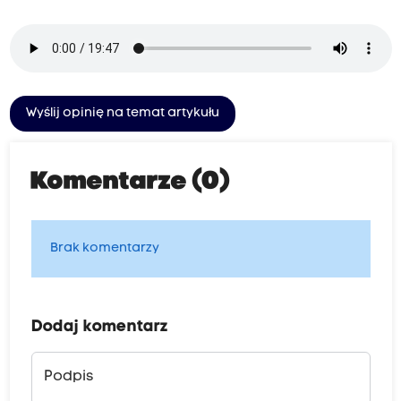
Wyślij opinię na temat artykułu
Komentarze (0)
Brak komentarzy
Dodaj komentarz
Podpis