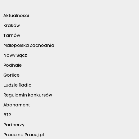
Aktualności
Kraków
Tarnów
Małopolska Zachodnia
Nowy Sącz
Podhale
Gorlice
Ludzie Radia
Regulamin konkursów
Abonament
BIP
Partnerzy
Praca na Pracuj.pl