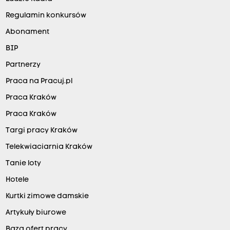
Regulamin konkursów
Abonament
BIP
Partnerzy
Praca na Pracuj.pl
Praca Kraków
Praca Kraków
Targi pracy Kraków
Telekwiaciarnia Kraków
Tanie loty
Hotele
Kurtki zimowe damskie
Artykuły biurowe
Baza ofert pracy