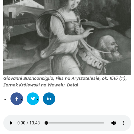
Giovanni Buonconsiglio, Filis na Arystotelesie, ok. 1515 (?),
Zamek Królewski na Wawelu. Detal