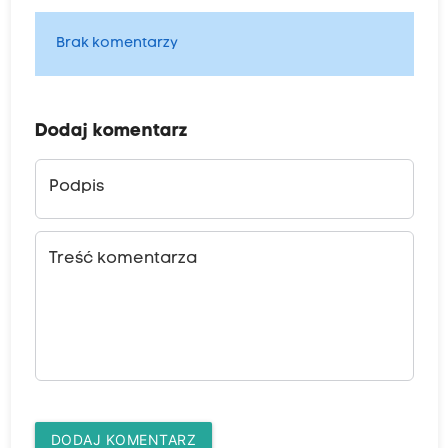
Brak komentarzy
Dodaj komentarz
Podpis
Treść komentarza
DODAJ KOMENTARZ