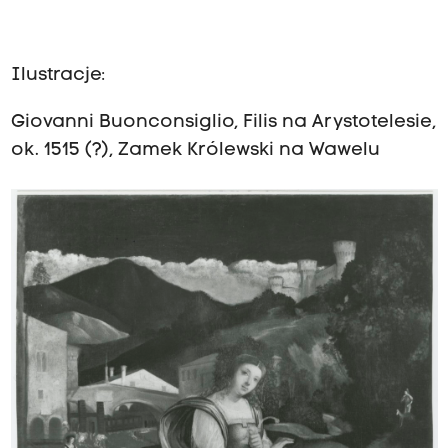
Ilustracje:
Giovanni Buonconsiglio, Filis na Arystotelesie,
ok. 1515 (?), Zamek Królewski na Wawelu