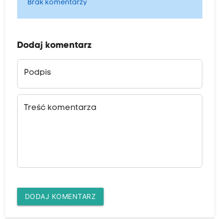
Brak komentarzy
Dodaj komentarz
Podpis
Treść komentarza
DODAJ KOMENTARZ