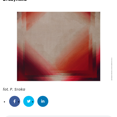
fot. P. Sroka