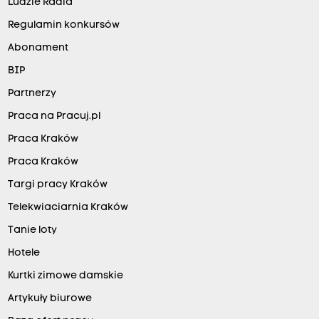
Ludzie Radia
Regulamin konkursów
Abonament
BIP
Partnerzy
Praca na Pracuj.pl
Praca Kraków
Praca Kraków
Targi pracy Kraków
Telekwiaciarnia Kraków
Tanie loty
Hotele
Kurtki zimowe damskie
Artykuły biurowe