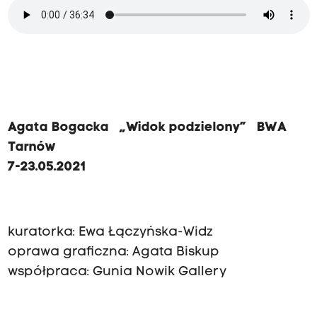
Agata Bogacka „Widok podzielony” BWA
Tarnów
7-23.05.2021
kuratorka: Ewa Łączyńska-Widz
oprawa graficzna: Agata Biskup
współpraca: Gunia Nowik Gallery