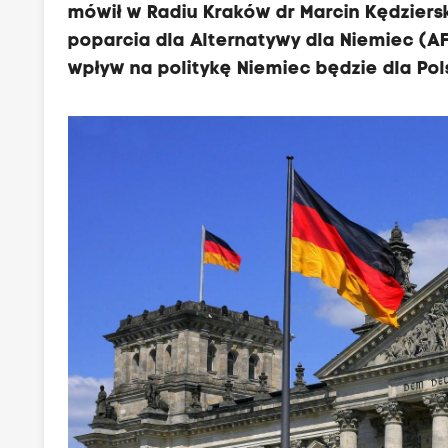
mówił w Radiu Kraków dr Marcin Kędziers
poparcia dla Alternatywy dla Niemiec (AFD
wpływ na politykę Niemiec będzie dla Pol