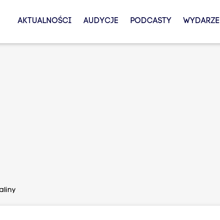
AKTUALNOŚCI
AUDYCJE
PODCASTY
WYDARZE
aliny