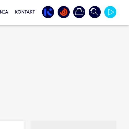
NIA
KONTAKT