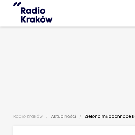
Radio Kraków
Aktualności
Zielono mi: pachnące k