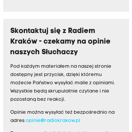
Skontaktuj się z Radiem
Kraków - czekamy na opinie
naszych Słuchaczy
Pod każdym materiałem na naszej stronie
dostępny jest przycisk, dzięki któremu
możecie Państwo wysyłać maile z opiniami.
Wszystkie będą skrupulatnie czytane i nie
pozostaną bez reakcji.
Opinie można wysyłać też bezpośrednio na
adres
opinie@radiokrakow.pl