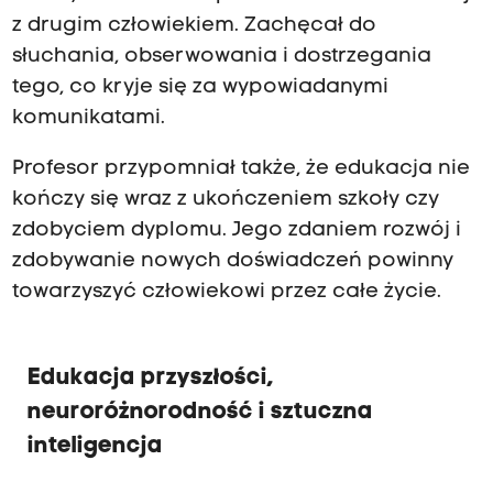
z drugim człowiekiem. Zachęcał do
słuchania, obserwowania i dostrzegania
tego, co kryje się za wypowiadanymi
komunikatami.
Profesor przypomniał także, że edukacja nie
kończy się wraz z ukończeniem szkoły czy
zdobyciem dyplomu. Jego zdaniem rozwój i
zdobywanie nowych doświadczeń powinny
towarzyszyć człowiekowi przez całe życie.
Edukacja przyszłości,
neuroróżnorodność i sztuczna
inteligencja