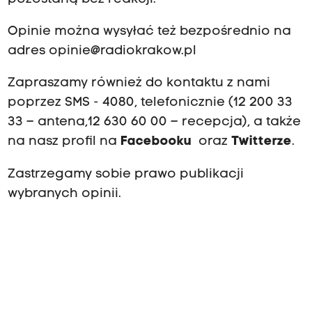
Opinie można wysyłać też bezpośrednio na
adres
opinie@radiokrakow.pl
Zapraszamy również do kontaktu z nami
poprzez SMS - 4080, telefonicznie (12 200 33
33 – antena,12 630 60 00 – recepcja), a także
na nasz profil na
Facebooku
oraz
Twitterze
.
Zastrzegamy sobie prawo publikacji
wybranych opinii.