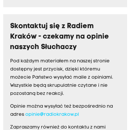
Skontaktuj się z Radiem
Kraków - czekamy na opinie
naszych Słuchaczy
Pod każdym materiałem na naszej stronie
dostępny jest przycisk, dzięki któremu
możecie Państwo wysyłać maile z opiniami.
Wszystkie będą skrupulatnie czytane i nie
pozostaną bez reakcji.
Opinie można wysyłać też bezpośrednio na
adres
opinie@radiokrakow.pl
Zapraszamy również do kontaktu z nami