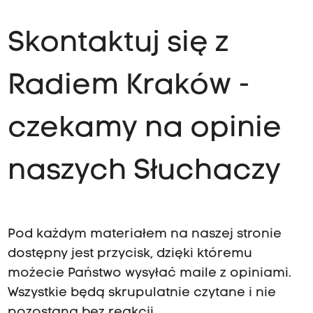
Skontaktuj się z
Radiem Kraków -
czekamy na opinie
naszych Słuchaczy
Pod każdym materiałem na naszej stronie
dostępny jest przycisk, dzięki któremu
możecie Państwo wysyłać maile z opiniami.
Wszystkie będą skrupulatnie czytane i nie
pozostaną bez reakcji.