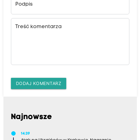
Podpis
Treść komentarza
DODAJ KOMENTARZ
Najnowsze
14:39