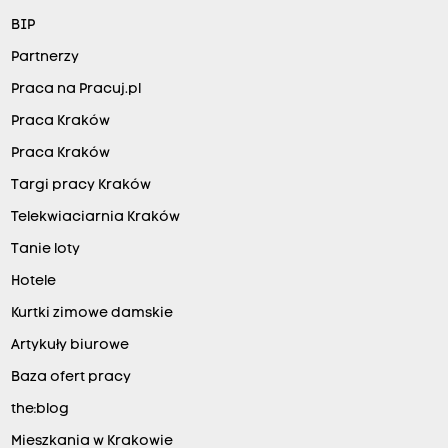
BIP
Partnerzy
Praca na Pracuj.pl
Praca Kraków
Praca Kraków
Targi pracy Kraków
Telekwiaciarnia Kraków
Tanie loty
Hotele
Kurtki zimowe damskie
Artykuły biurowe
Baza ofert pracy
the:blog
Mieszkania w Krakowie