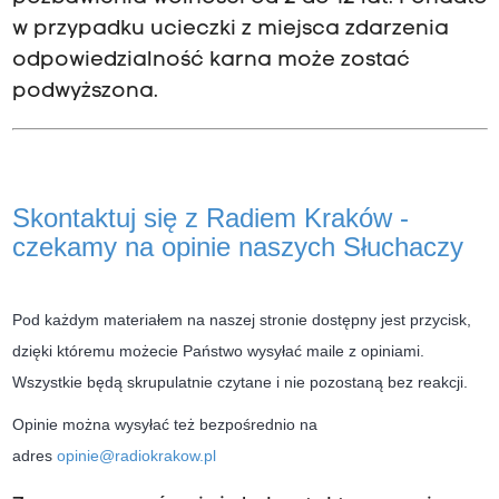
w przypadku ucieczki z miejsca zdarzenia
odpowiedzialność karna może zostać
podwyższona.
Skontaktuj się z Radiem Kraków -
czekamy na opinie naszych Słuchaczy
Pod każdym materiałem na naszej stronie dostępny jest przycisk,
dzięki któremu możecie Państwo wysyłać maile z opiniami.
Wszystkie będą skrupulatnie czytane i nie pozostaną bez reakcji.
Opinie można wysyłać też bezpośrednio na
adres
opinie@radiokrakow.pl