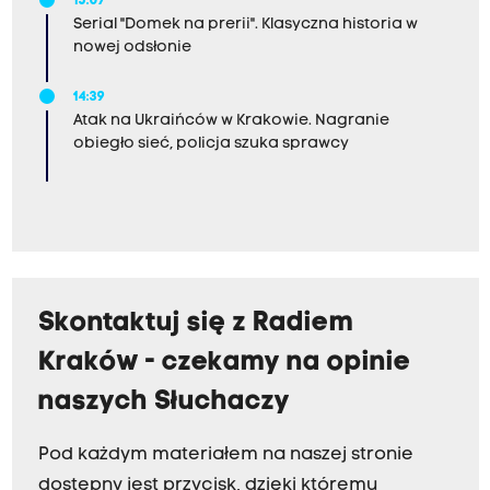
15:07
Serial "Domek na prerii". Klasyczna historia w
nowej odsłonie
14:39
Atak na Ukraińców w Krakowie. Nagranie
obiegło sieć, policja szuka sprawcy
Skontaktuj się z Radiem
Kraków - czekamy na opinie
naszych Słuchaczy
Pod każdym materiałem na naszej stronie
dostępny jest przycisk, dzięki któremu