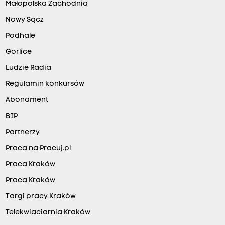
Małopolska Zachodnia
Nowy Sącz
Podhale
Gorlice
Ludzie Radia
Regulamin konkursów
Abonament
BIP
Partnerzy
Praca na Pracuj.pl
Praca Kraków
Praca Kraków
Targi pracy Kraków
Telekwiaciarnia Kraków