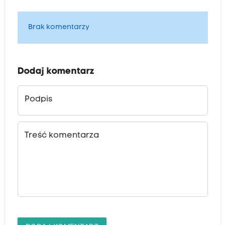
Brak komentarzy
Dodaj komentarz
Podpis
Treść komentarza