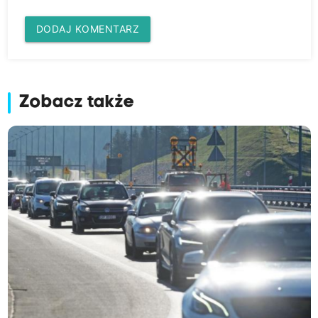
DODAJ KOMENTARZ
Zobacz także