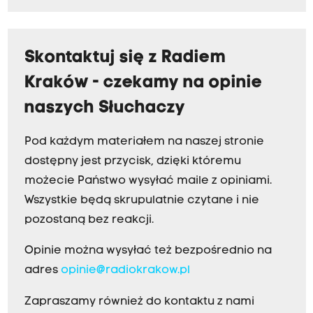
Skontaktuj się z Radiem
Kraków - czekamy na opinie
naszych Słuchaczy
Pod każdym materiałem na naszej stronie
dostępny jest przycisk, dzięki któremu
możecie Państwo wysyłać maile z opiniami.
Wszystkie będą skrupulatnie czytane i nie
pozostaną bez reakcji.
Opinie można wysyłać też bezpośrednio na
adres
opinie@radiokrakow.pl
Zapraszamy również do kontaktu z nami