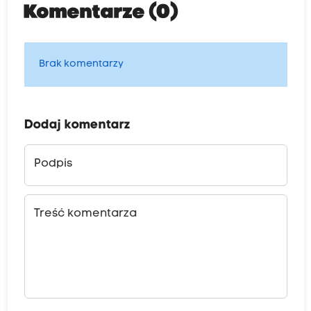
Komentarze (0)
Brak komentarzy
Dodaj komentarz
Podpis
Treść komentarza