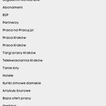
Regulamin konkursów
Abonament
BIP
Partnerzy
Praca na Pracuj.pl
Praca Kraków
Praca Kraków
Targi pracy Kraków
Telekwiaciarnia Kraków
Tanie loty
Hotele
Kurtki zimowe damskie
Artykuły biurowe
Baza ofert pracy