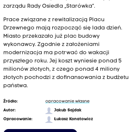
zarządu Rady Osiedla „Starówka”.
Prace związane z rewitalizacją Placu
Drzewnego mają rozpocząć się lada dzień.
Miasto przekazało już plac budowy
wykonawcy. Zgodnie z założeniami
modernizacja ma potrwać do wakacji
przyszłego roku. Jej koszt wyniesie ponad 5
milionów złotych, z czego ponad 4 miliony
złotych pochodzi z dofinansowania z budżetu
państwa.
Źródło:
opracowanie własne
Autor:
Jakub Sajdak
Opracowanie:
Łukasz Konatowicz