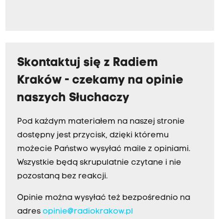
Skontaktuj się z Radiem
Kraków - czekamy na opinie
naszych Słuchaczy
Pod każdym materiałem na naszej stronie
dostępny jest przycisk, dzięki któremu
możecie Państwo wysyłać maile z opiniami.
Wszystkie będą skrupulatnie czytane i nie
pozostaną bez reakcji.
Opinie można wysyłać też bezpośrednio na
adres
opinie@radiokrakow.pl