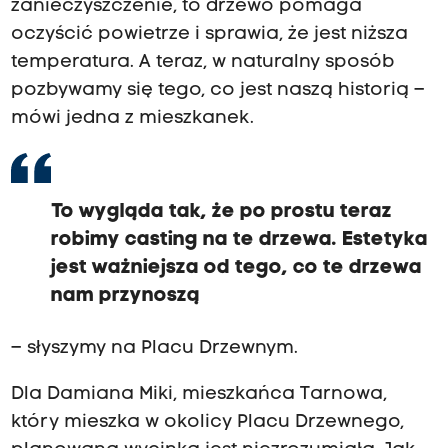
zanieczyszczenie, to drzewo pomaga
oczyścić powietrze i sprawia, że jest niższa
temperatura. A teraz, w naturalny sposób
pozbywamy się tego, co jest naszą historią –
mówi jedna z mieszkanek.
To wygląda tak, że po prostu teraz
robimy casting na te drzewa. Estetyka
jest ważniejsza od tego, co te drzewa
nam przynoszą
– słyszymy na Placu Drzewnym.
Dla Damiana Miki, mieszkańca Tarnowa,
który mieszka w okolicy Placu Drzewnego,