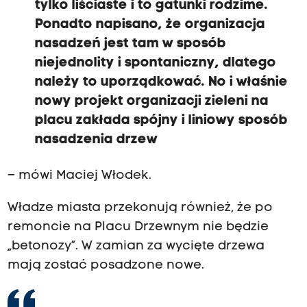
tylko liściaste i to gatunki rodzime.
Ponadto napisano, że organizacja
nasadzeń jest tam w sposób
niejednolity i spontaniczny, dlatego
należy to uporządkować. No i właśnie
nowy projekt organizacji zieleni na
placu zakłada spójny i liniowy sposób
nasadzenia drzew
– mówi Maciej Włodek.
Władze miasta przekonują również, że po
remoncie na Placu Drzewnym nie będzie
„betonozy”. W zamian za wycięte drzewa
mają zostać posadzone nowe.