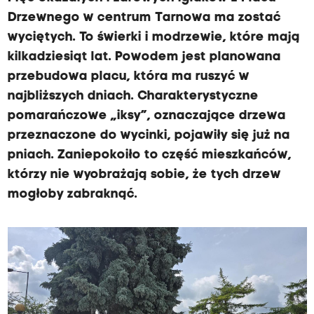
Drzewnego w centrum Tarnowa ma zostać
wyciętych. To świerki i modrzewie, które mają
kilkadziesiąt lat. Powodem jest planowana
przebudowa placu, która ma ruszyć w
najbliższych dniach. Charakterystyczne
pomarańczowe „iksy”, oznaczające drzewa
przeznaczone do wycinki, pojawiły się już na
pniach. Zaniepokoiło to część mieszkańców,
którzy nie wyobrażają sobie, że tych drzew
mogłoby zabraknąć.