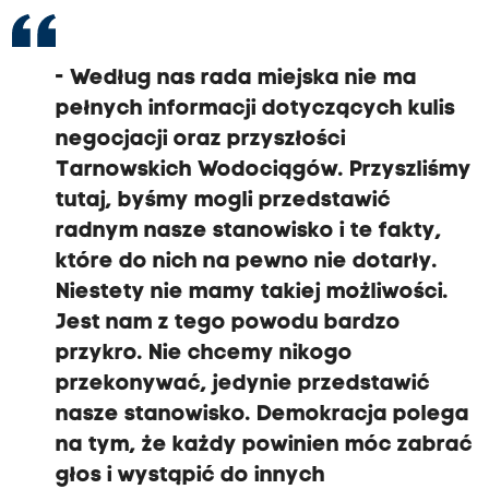
- Według nas rada miejska nie ma
pełnych informacji dotyczących kulis
negocjacji oraz przyszłości
Tarnowskich Wodociągów. Przyszliśmy
tutaj, byśmy mogli przedstawić
radnym nasze stanowisko i te fakty,
które do nich na pewno nie dotarły.
Niestety nie mamy takiej możliwości.
Jest nam z tego powodu bardzo
przykro. Nie chcemy nikogo
przekonywać, jedynie przedstawić
nasze stanowisko. Demokracja polega
na tym, że każdy powinien móc zabrać
głos i wystąpić do innych