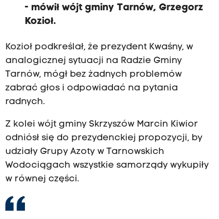
- mówił wójt gminy Tarnów, Grzegorz
Kozioł.
Kozioł podkreślał, że prezydent Kwaśny, w
analogicznej sytuacji na Radzie Gminy
Tarnów, mógł bez żadnych problemów
zabrać głos i odpowiadać na pytania
radnych.
Z kolei wójt gminy Skrzyszów Marcin Kiwior
odniósł się do prezydenckiej propozycji, by
udziały Grupy Azoty w Tarnowskich
Wodociągach wszystkie samorządy wykupiły
w równej części.