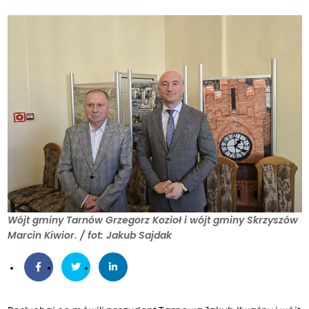
Wójt gminy Tarnów Grzegorz Kozioł i wójt gminy Skrzyszów
Marcin Kiwior. / fot: Jakub Sajdak