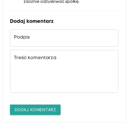
zacznie odzyskiwać spółkę.
Dodaj komentarz
Podpis
Treść komentarza
DODAJ KOMENTARZ