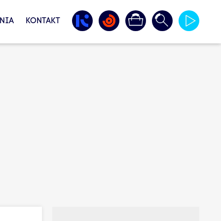
NIA
KONTAKT