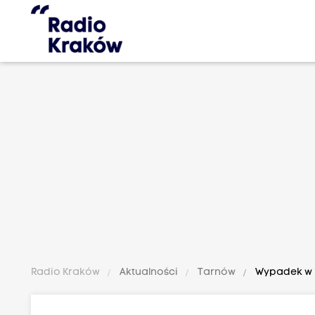
Radio Kraków
Aktualności
Tarnów
Wypadek w B