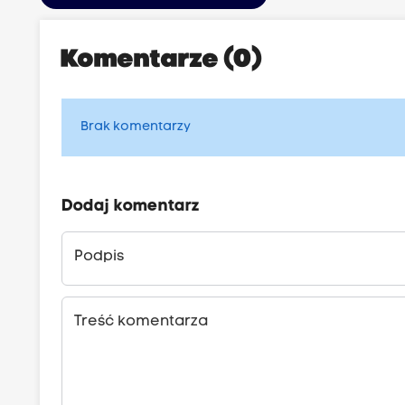
Komentarze (0)
Brak komentarzy
Dodaj komentarz
Podpis
Treść komentarza