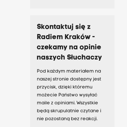
Skontaktuj się z
Radiem Kraków -
czekamy na opinie
naszych Słuchaczy
Pod każdym materiałem na
naszej stronie dostępny jest
przycisk, dzięki któremu
możecie Państwo wysyłać
maile z opiniami. Wszystkie
będą skrupulatnie czytane i
nie pozostaną bez reakcji.