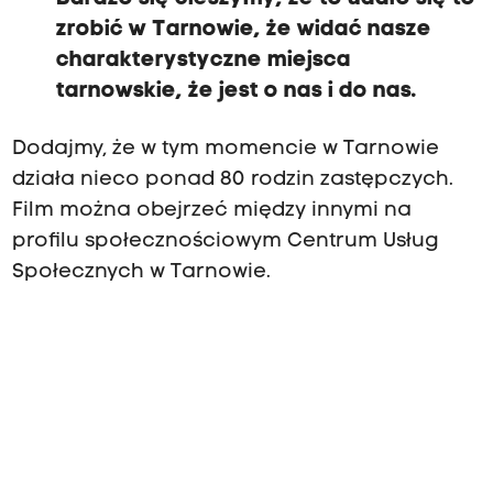
zrobić w Tarnowie, że widać nasze
charakterystyczne miejsca
tarnowskie, że jest o nas i do nas.
Dodajmy, że w tym momencie w Tarnowie
działa nieco ponad 80 rodzin zastępczych.
Film można obejrzeć między innymi na
profilu społecznościowym Centrum Usług
Społecznych w Tarnowie.