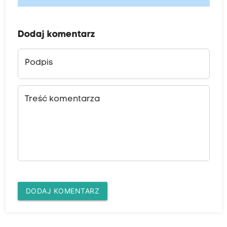
Dodaj komentarz
Podpis
Treść komentarza
DODAJ KOMENTARZ