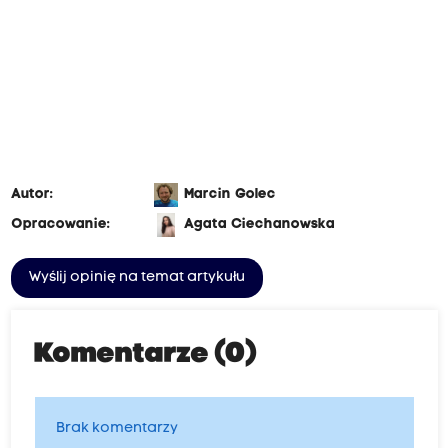
Autor:
Marcin Golec
Opracowanie:
Agata Ciechanowska
Wyślij opinię na temat artykułu
Komentarze (0)
Brak komentarzy