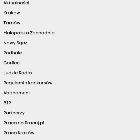
Aktualności
Kraków
Tarnów
Małopolska Zachodnia
Nowy Sącz
Podhale
Gorlice
Ludzie Radia
Regulamin konkursów
Abonament
BIP
Partnerzy
Praca na Pracuj.pl
Praca Kraków