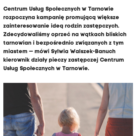
Centrum Usług Społecznych w Tarnowie
rozpoczyna kampanię promującą większe
zainteresowanie ideą rodzin zastępczych.
Zdecydowaliśmy oprzeć na wątkach bliskich
tarnowian i bezpośrednio związanych z tym
miastem — mówi Sylwia Walszek-Banuch
kierownik działy pieczy zastępczej Centrum
Usług Społecznych w Tarnowie.