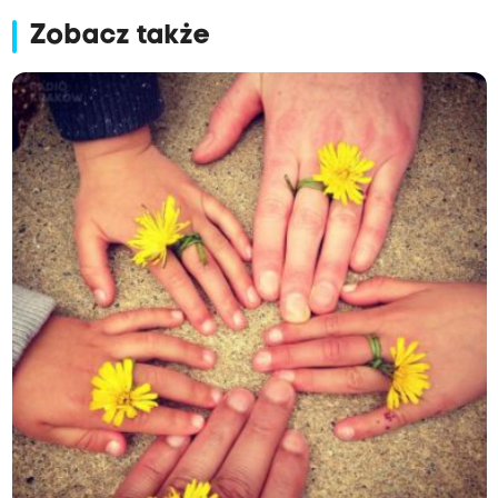
Zobacz także