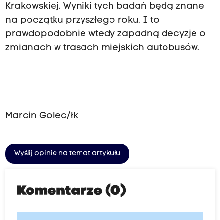
Krakowskiej. Wyniki tych badań będą znane
na początku przyszłego roku. I to
prawdopodobnie wtedy zapadną decyzje o
zmianach w trasach miejskich autobusów.
Marcin Golec/łk
Wyślij opinię na temat artykułu
Komentarze (0)