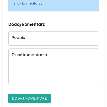
Brak komentarzy
Dodaj komentarz
Podpis
Treść komentarza
DODAJ KOMENTARZ