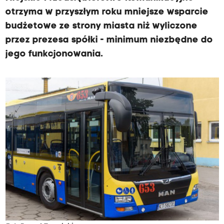
otrzyma w przyszłym roku mniejsze wsparcie
budżetowe ze strony miasta niż wyliczone
przez prezesa spółki - minimum niezbędne do
jego funkcjonowania.