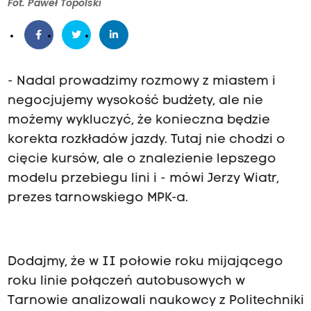
Fot. Paweł Topolski
- Nadal prowadzimy rozmowy z miastem i
negocjujemy wysokość budżety, ale nie
możemy wykluczyć, że konieczna będzie
korekta rozkładów jazdy. Tutaj nie chodzi o
cięcie kursów, ale o znalezienie lepszego
modelu przebiegu lini i - mówi Jerzy Wiatr,
prezes tarnowskiego MPK-a.
Dodajmy, że w II połowie roku mijającego
roku linie połączeń autobusowych w
Tarnowie analizowali naukowcy z Politechniki