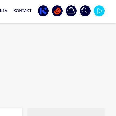
NIA
KONTAKT