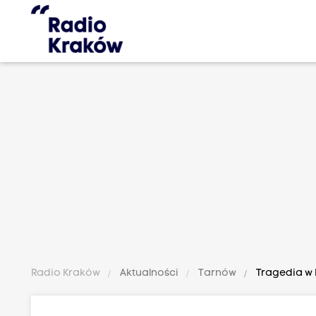
Radio Kraków
Aktualności
Tarnów
Tragedia w 