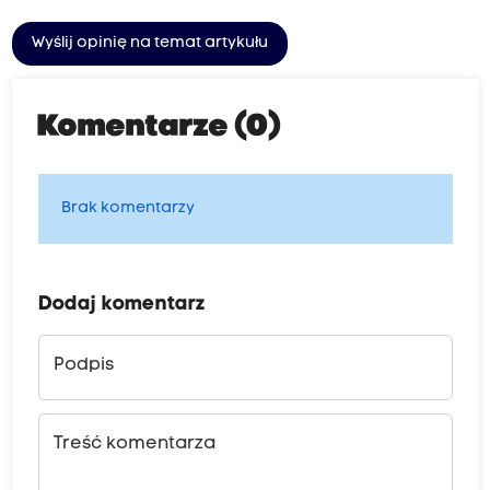
Wyślij opinię na temat artykułu
Komentarze (0)
Brak komentarzy
Dodaj komentarz
Podpis
Treść komentarza