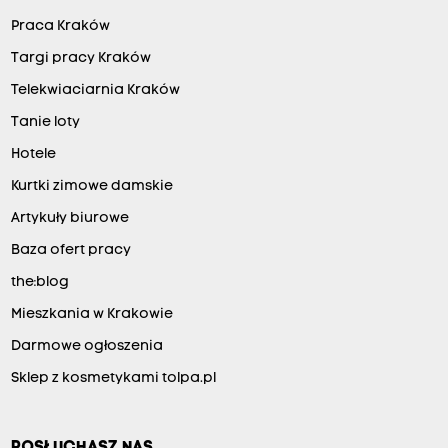
Praca Kraków
Targi pracy Kraków
Telekwiaciarnia Kraków
Tanie loty
Hotele
Kurtki zimowe damskie
Artykuły biurowe
Baza ofert pracy
the:blog
Mieszkania w Krakowie
Darmowe ogłoszenia
Sklep z kosmetykami tolpa.pl