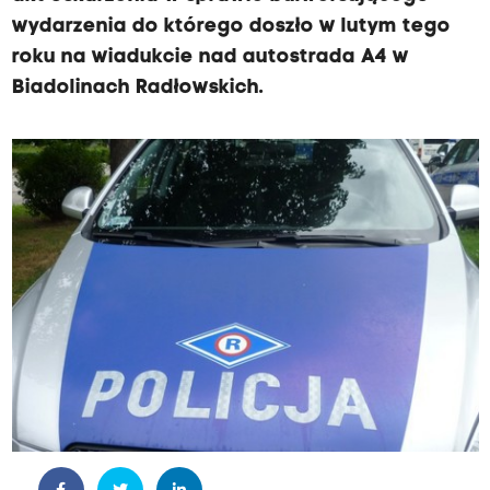
wydarzenia do którego doszło w lutym tego
roku na wiadukcie nad autostrada A4 w
Biadolinach Radłowskich.