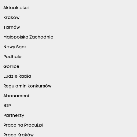
Aktualności
Kraków
Tarnów
Małopolska Zachodnia
Nowy Sącz
Podhale
Gorlice
Ludzie Radia
Regulamin konkursów
Abonament
BIP
Partnerzy
Praca na Pracuj.pl
Praca Kraków