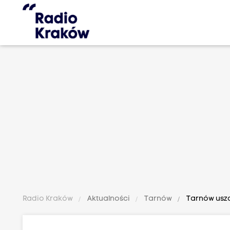
Radio Kraków
Aktualności
Tarnów
Tarnów uszcz