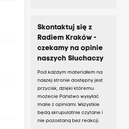
Skontaktuj się z
Radiem Kraków -
czekamy na opinie
naszych Słuchaczy
Pod każdym materiałem na
naszej stronie dostępny jest
przycisk, dzięki któremu
możecie Państwo wysyłać
maile z opiniami. Wszystkie
będą skrupulatnie czytane i
nie pozostaną bez reakcji.