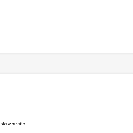
ie w strefie.