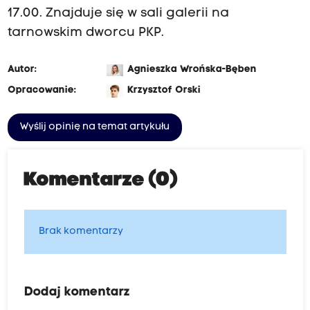
17.00. Znajduje się w sali galerii na
tarnowskim dworcu PKP.
Autor:
Agnieszka Wrońska-Bęben
Opracowanie:
Krzysztof Orski
Wyślij opinię na temat artykułu
Komentarze (0)
Brak komentarzy
Dodaj komentarz