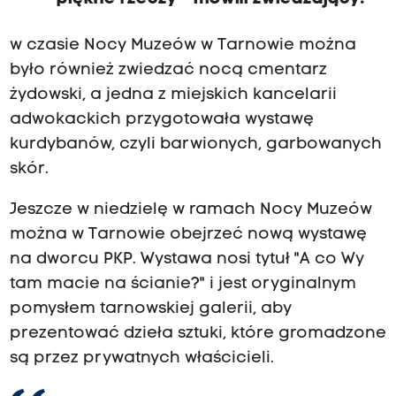
w czasie Nocy Muzeów w Tarnowie można
było również zwiedzać nocą cmentarz
żydowski, a jedna z miejskich kancelarii
adwokackich przygotowała wystawę
kurdybanów, czyli barwionych, garbowanych
skór.
Jeszcze w niedzielę w ramach Nocy Muzeów
można w Tarnowie obejrzeć nową wystawę
na dworcu PKP. Wystawa nosi tytuł "A co Wy
tam macie na ścianie?" i jest oryginalnym
pomysłem tarnowskiej galerii, aby
prezentować dzieła sztuki, które gromadzone
są przez prywatnych właścicieli.