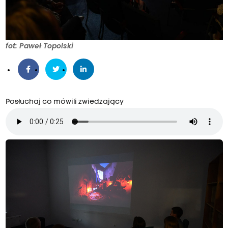
fot: Paweł Topolski
Posłuchaj co mówili zwiedzający