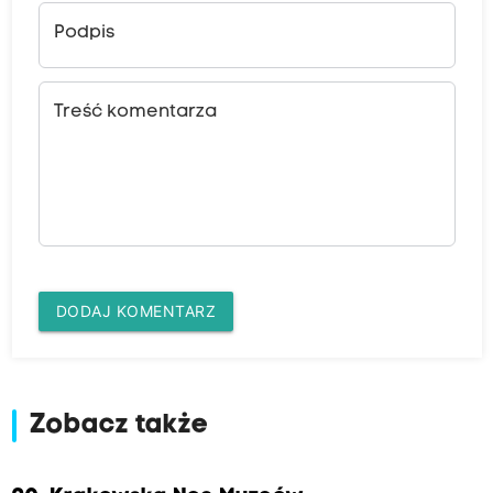
Podpis
Treść komentarza
DODAJ KOMENTARZ
Zobacz także