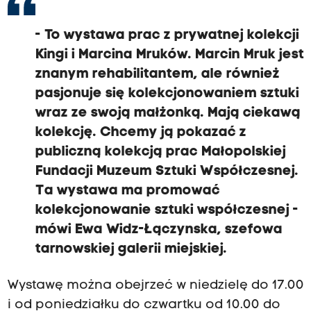
- To wystawa prac z prywatnej kolekcji
Kingi i Marcina Mruków. Marcin Mruk jest
znanym rehabilitantem, ale również
pasjonuje się kolekcjonowaniem sztuki
wraz ze swoją małżonką. Mają ciekawą
kolekcję. Chcemy ją pokazać z
publiczną kolekcją prac Małopolskiej
Fundacji Muzeum Sztuki Współczesnej.
Ta wystawa ma promować
kolekcjonowanie sztuki współczesnej -
mówi Ewa Widz-Łączynska, szefowa
tarnowskiej galerii miejskiej.
Wystawę można obejrzeć w niedzielę do 17.00
i od poniedziałku do czwartku od 10.00 do