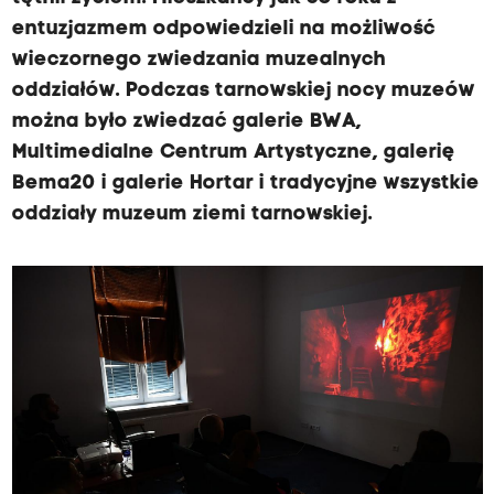
entuzjazmem odpowiedzieli na możliwość
wieczornego zwiedzania muzealnych
oddziałów. Podczas tarnowskiej nocy muzeów
można było zwiedzać galerie BWA,
Multimedialne Centrum Artystyczne, galerię
Bema20 i galerie Hortar i tradycyjne wszystkie
oddziały muzeum ziemi tarnowskiej.