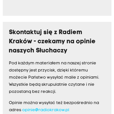
Skontaktuj się z Radiem
Kraków - czekamy na opinie
naszych Słuchaczy
Pod każdym materiałem na naszej stronie
dostępny jest przycisk, dzięki któremu
możecie Państwo wysyłać maile z opiniami.
Wszystkie będą skrupulatnie czytane i nie
pozostaną bez reakcji.
Opinie można wysyłać też bezpośrednio na
adres
opinie@radiokrakow.pl