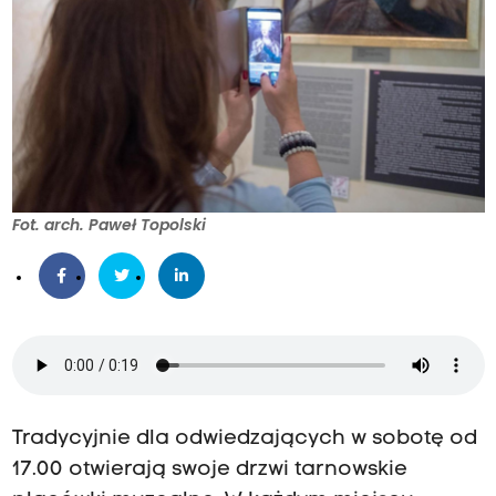
Fot. arch. Paweł Topolski
Tradycyjnie dla odwiedzających w sobotę od
17.00 otwierają swoje drzwi tarnowskie