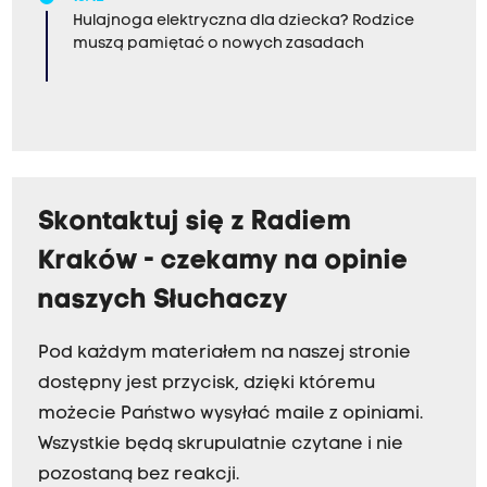
Hulajnoga elektryczna dla dziecka? Rodzice
muszą pamiętać o nowych zasadach
Skontaktuj się z Radiem
Kraków - czekamy na opinie
naszych Słuchaczy
Pod każdym materiałem na naszej stronie
dostępny jest przycisk, dzięki któremu
możecie Państwo wysyłać maile z opiniami.
Wszystkie będą skrupulatnie czytane i nie
pozostaną bez reakcji.