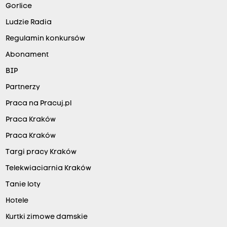
Gorlice
Ludzie Radia
Regulamin konkursów
Abonament
BIP
Partnerzy
Praca na Pracuj.pl
Praca Kraków
Praca Kraków
Targi pracy Kraków
Telekwiaciarnia Kraków
Tanie loty
Hotele
Kurtki zimowe damskie