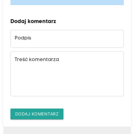
Dodaj komentarz
Podpis
Treść komentarza
DODAJ KOMENTARZ