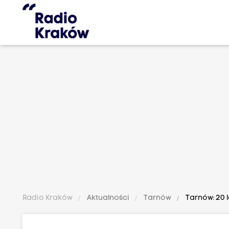
Radio Kraków
Aktualności
Tarnów
Tarnów: 20 