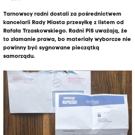
Tarnowscy radni dostali za pośrednictwem
kancelarii Rady Miasta przesyłkę z listem od
Rafała Trzaskowskiego. Radni PiS uważają, że
to złamanie prawa, bo materiały wyborcze nie
powinny być sygnowane pieczątką
samorządu.