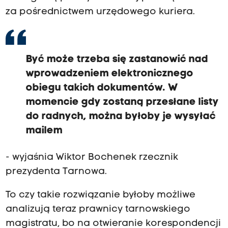
za pośrednictwem urzędowego kuriera.
Być może trzeba się zastanowić nad
wprowadzeniem elektronicznego
obiegu takich dokumentów. W
momencie gdy zostaną przesłane listy
do radnych, można byłoby je wysyłać
mailem
- wyjaśnia Wiktor Bochenek rzecznik
prezydenta Tarnowa.
To czy takie rozwiązanie byłoby możliwe
analizują teraz prawnicy tarnowskiego
magistratu, bo na otwieranie korespondencji