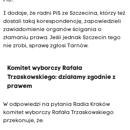
PiS..
I dodaje, że radni PiS ze Szczecina, którzy też
dostali taką korespondencję, zapowiedzieli
zawiadomienie organów ścigania o
złamaniu prawa. Jeśli jednak Szczecin tego
nie zrobi, sprawę zgłosi Tarnów.
Komitet wyborczy Rafała
Trzaskowskiego: działamy zgodnie z
prawem
W odpowiedzi na pytania Radia Kraków
komitet wyborczy Rafała Trzaskowskiego
przekonuje, że: