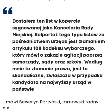
Dostałem ten list w kopercie
sygnowanej jako Kancelaria Rady
Miejskiej. Kolportaż tego typu listów za
pośrednictwem urzędu jest złamaniem
artykułu 108 kodeksu wyborczego,
który mówi o zakazie agitacji poprzez
samorządy, sądy oraz szkoły. Według
mnie to złamanie prawa, jest to
skandaliczne, zwłaszcza w przypadku
kandydata na najwyższy urząd w
państwie
- mówi Seweryn Partyński, tarnowski radny