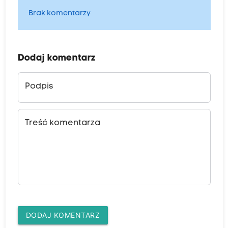
Brak komentarzy
Dodaj komentarz
Podpis
Treść komentarza
DODAJ KOMENTARZ