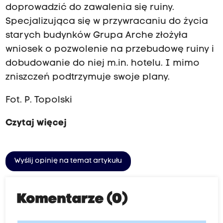
doprowadzić do zawalenia się ruiny.
Specjalizująca się w przywracaniu do życia
starych budynków Grupa Arche złożyła
wniosek o pozwolenie na przebudowę ruiny i
dobudowanie do niej m.in. hotelu. I mimo
zniszczeń podtrzymuje swoje plany.
Fot. P. Topolski
Czytaj więcej
Wyślij opinię na temat artykułu
Komentarze (0)