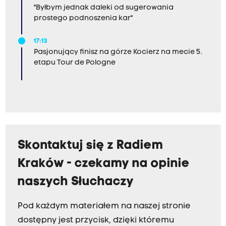
"Byłbym jednak daleki od sugerowania
prostego podnoszenia kar"
17:13
Pasjonujący finisz na górze Kocierz na mecie 5.
etapu Tour de Pologne
Skontaktuj się z Radiem
Kraków - czekamy na opinie
naszych Słuchaczy
Pod każdym materiałem na naszej stronie
dostępny jest przycisk, dzięki któremu