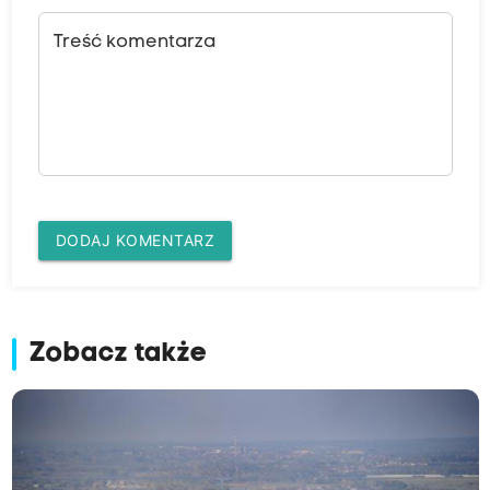
Treść komentarza
DODAJ KOMENTARZ
Zobacz także