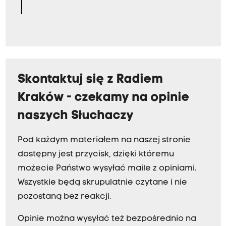
Skontaktuj się z Radiem
Kraków - czekamy na opinie
naszych Słuchaczy
Pod każdym materiałem na naszej stronie
dostępny jest przycisk, dzięki któremu
możecie Państwo wysyłać maile z opiniami.
Wszystkie będą skrupulatnie czytane i nie
pozostaną bez reakcji.
Opinie można wysyłać też bezpośrednio na