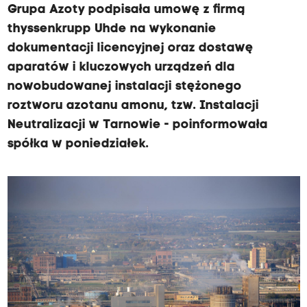
Grupa Azoty podpisała umowę z firmą
thyssenkrupp Uhde na wykonanie
dokumentacji licencyjnej oraz dostawę
aparatów i kluczowych urządzeń dla
nowobudowanej instalacji stężonego
roztworu azotanu amonu, tzw. Instalacji
Neutralizacji w Tarnowie - poinformowała
spółka w poniedziałek.