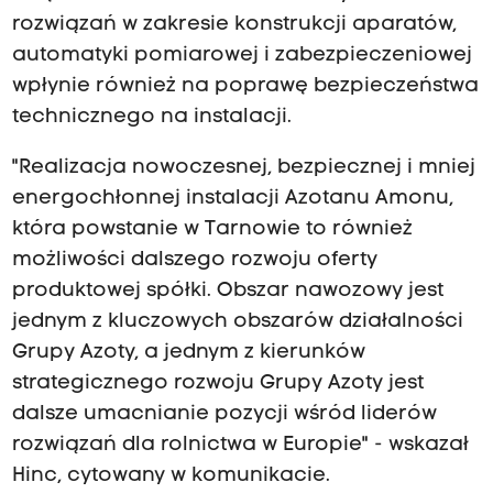
rozwiązań w zakresie konstrukcji aparatów,
automatyki pomiarowej i zabezpieczeniowej
wpłynie również na poprawę bezpieczeństwa
technicznego na instalacji.
"Realizacja nowoczesnej, bezpiecznej i mniej
energochłonnej instalacji Azotanu Amonu,
która powstanie w Tarnowie to również
możliwości dalszego rozwoju oferty
produktowej spółki. Obszar nawozowy jest
jednym z kluczowych obszarów działalności
Grupy Azoty, a jednym z kierunków
strategicznego rozwoju Grupy Azoty jest
dalsze umacnianie pozycji wśród liderów
rozwiązań dla rolnictwa w Europie" - wskazał
Hinc, cytowany w komunikacie.