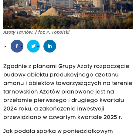
Azoty Tarnów. / fot: P. Topolski
Zgodnie z planami Grupy Azoty rozpoczęcie
budowy obiektu produkcyjnego azotanu
amonu i obiektów towarzyszących na terenie
tarnowskich Azotów planowane jest na
przełomie pierwszego i drugiego kwartału
2024 roku, a zakończenie inwestycji
przewidziano w czwartym kwartale 2025 r.
Jak podała spółka w poniedziałkowym