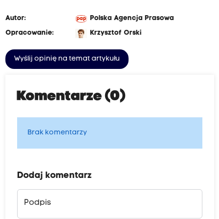
Autor:
Polska Agencja Prasowa
Opracowanie:
Krzysztof Orski
Wyślij opinię na temat artykułu
Komentarze (0)
Brak komentarzy
Dodaj komentarz
Podpis