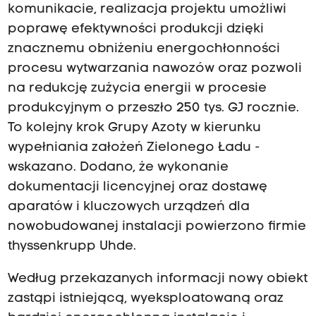
komunikacie, realizacja projektu umożliwi
poprawę efektywności produkcji dzięki
znacznemu obniżeniu energochłonności
procesu wytwarzania nawozów oraz pozwoli
na redukcję zużycia energii w procesie
produkcyjnym o przeszło 250 tys. GJ rocznie.
To kolejny krok Grupy Azoty w kierunku
wypełniania założeń Zielonego Ładu -
wskazano. Dodano, że wykonanie
dokumentacji licencyjnej oraz dostawę
aparatów i kluczowych urządzeń dla
nowobudowanej instalacji powierzono firmie
thyssenkrupp Uhde.
Według przekazanych informacji nowy obiekt
zastąpi istniejącą, wyeksploatowaną oraz