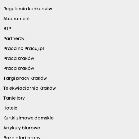
Regulamin konkursów
Abonament
BIP
Partnerzy
Praca na Pracuj.pl
Praca Kraków
Praca Kraków
Targi pracy Kraków
Telekwiaciarnia Kraków
Tanie loty
Hotele
Kurtki zimowe damskie
Artykuły biurowe
Baza ofert pracy