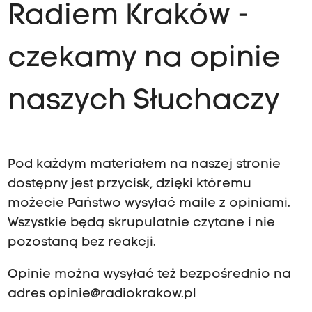
Radiem Kraków -
czekamy na opinie
naszych Słuchaczy
Pod każdym materiałem na naszej stronie
dostępny jest przycisk, dzięki któremu
możecie Państwo wysyłać maile z opiniami.
Wszystkie będą skrupulatnie czytane i nie
pozostaną bez reakcji.
Opinie można wysyłać też bezpośrednio na
adres
opinie@radiokrakow.pl