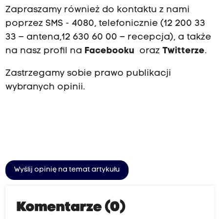
Zapraszamy również do kontaktu z nami
poprzez SMS - 4080, telefonicznie (12 200 33
33 – antena,12 630 60 00 – recepcja), a także
na nasz profil na
Facebooku
oraz
Twitterze
.
Zastrzegamy sobie prawo publikacji
wybranych opinii.
Wyślij opinię na temat artykułu
Komentarze (0)