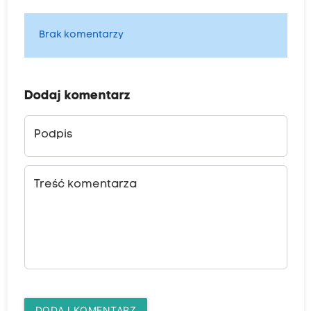
Brak komentarzy
Dodaj komentarz
Podpis
Treść komentarza
DODAJ KOMENTARZ